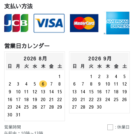
支払い方法
営業日カレンダー
2026 8月
2026 9月
日
月
火
水
木
金
土
日
月
火
水
木
金
土
1
1
2
3
4
5
2
3
4
5
6
7
8
6
7
8
9
10
11
12
9
10
11
12
13
14
15
13
14
15
16
17
18
19
16
17
18
19
20
21
22
20
21
22
23
24
25
26
23
24
25
26
27
28
29
27
28
29
30
30
31
営業時間
: 休業日
午前中：10時～13時