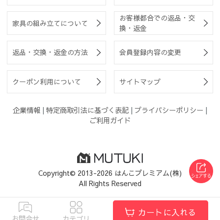
お客様都合での返品・交
家具の組み立てについて
換・返金
返品・交換・返金の方法
会員登録内容の変更
クーポン利用について
サイトマップ
企業情報
|
特定商取引法に基づく表記
|
プライバシーポリシー
|
ご利用ガイド
Copyright© 2013-2026 はんこプレミアム(株)
All Rights Reserved
カートに入れる
お問合せ
カテゴリ