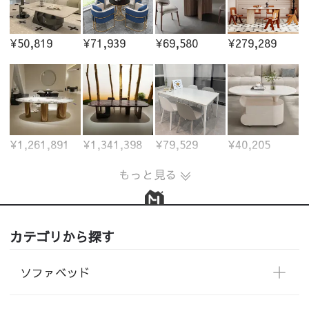
¥50,819
¥71,939
¥69,580
¥279,289
¥1,261,891
¥1,341,398
¥79,529
¥40,205
もっと見る
カテゴリから探す
ソファベッド