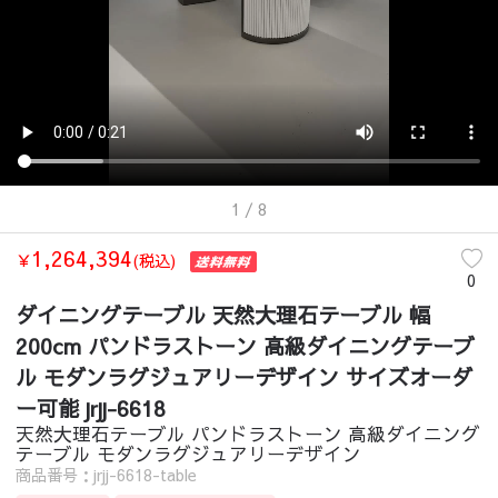
1
/ 8
1,264,394
￥
(税込)
0
ダイニングテーブル 天然大理石テーブル 幅
200cm パンドラストーン 高級ダイニングテーブ
ル モダンラグジュアリーデザイン サイズオーダ
ー可能 jrjj-6618
天然大理石テーブル パンドラストーン 高級ダイニング
テーブル モダンラグジュアリーデザイン
商品番号：jrjj-6618-table