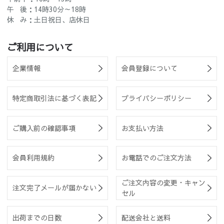
午 後：14時30分～18時
休 み：土日祝日、店休日
ご利用について
企業情報
会員登録について
特定商取引法に基づく表記
プライバシーポリシー
ご購入前の確認事項
お支払い方法
会員利用規約
お電話でのご注文方法
ご注文内容の変更・キャン
注文完了メールが届かない
セル
出荷までの日数
配送会社と送料