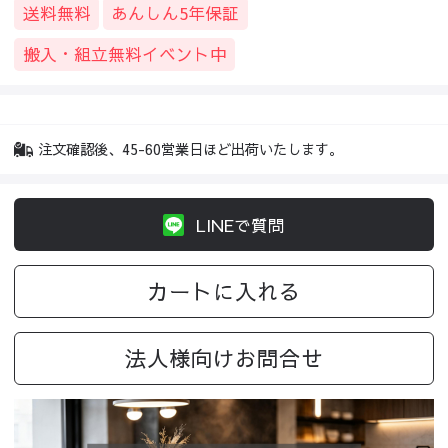
送料無料
あんしん5年保証
搬入・組立無料イベント中
注文確認後、45-60営業日ほど出荷いたします。
LINEで質問
カートに入れる
法人様向けお問合せ