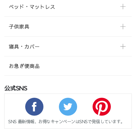
ベッド・マットレス
子供家具
寝具・カバー
お急ぎ便商品
公式SNS
SNS 最新情報、お得なキャンペーンはSNSで発信しています。