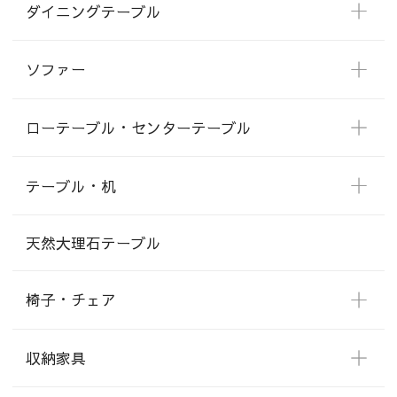
ダイニングテーブル
ソファー
ローテーブル・センターテーブル
テーブル・机
天然大理石テーブル
椅子・チェア
収納家具