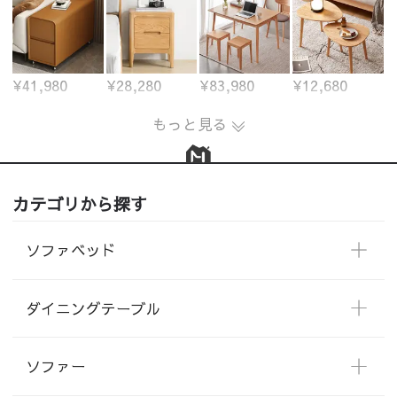
¥41,980
¥28,280
¥83,980
¥12,680
もっと見る
カテゴリから探す
ソファベッド
ダイニングテーブル
ソファー