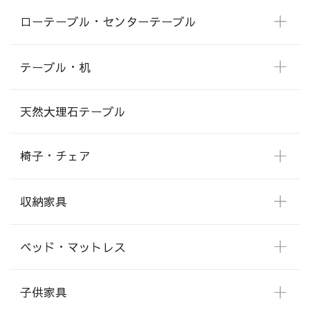
ローテーブル・センターテーブル
テーブル・机
天然大理石テーブル
椅子・チェア
収納家具
ベッド・マットレス
子供家具