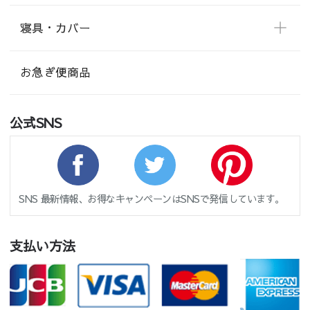
寝具・カバー
お急ぎ便商品
公式SNS
SNS 最新情報、お得なキャンペーンはSNSで発信しています。
支払い方法