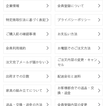
企業情報
会員登録について
特定商取引法に基づく表記
プライバシーポリシー
ご購入前の確認事項
お支払い方法
会員利用規約
お電話でのご注文方法
ご注文内容の変更・キャン
注文完了メールが届かない
セル
出荷までの日数
配送会社と送料
お客様都合での返品・交
家具の組み立てについて
換・返金
返品・交換・返金の方法
会員登録内容の変更