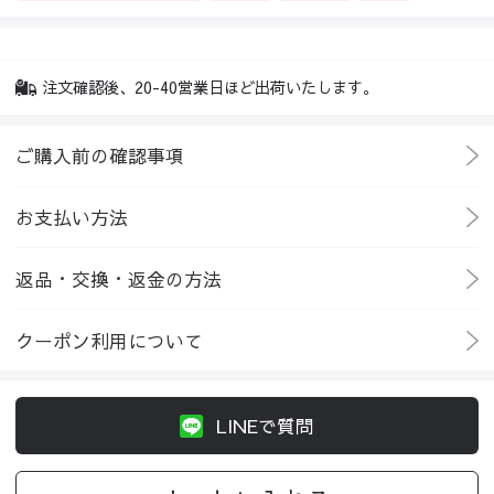
注文確認後、20-40営業日ほど出荷いたします。
ご購入前の確認事項
お支払い方法
返品・交換・返金の方法
クーポン利用について
LINEで質問