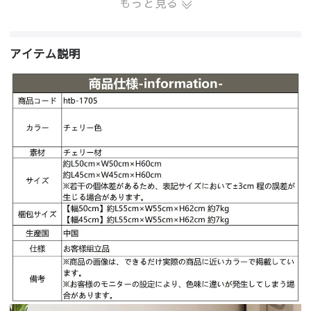
もっと見る
アイテム説明