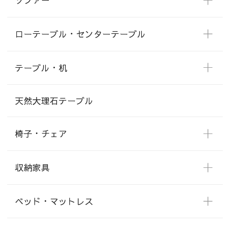
ソファー
ローテーブル・センターテーブル
テーブル・机
天然大理石テーブル
椅子・チェア
収納家具
ベッド・マットレス