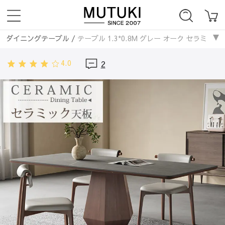
ダイニングテーブル
/
テーブル 1.3*0.8M グレー オーク セラミック 1.4*0.
テーブル・机
/
セラミック天板
/
テーブル 1.3*0.8M グレー オーク セラミ
4.0
2
テーブル・机
/
ダイニングテーブル
/
テーブル 1.3*0.8M グレー オーク 
ダイニングテーブル
/
セラミックダイニングテーブル
/
テーブル 1.3*