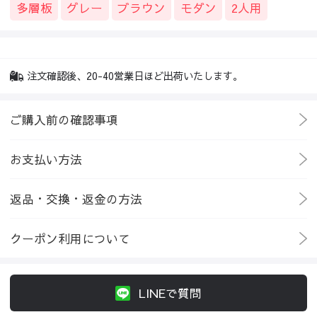
多層板
グレー
ブラウン
モダン
2人用
注文確認後、20-40営業日ほど出荷いたします。
ご購入前の確認事項
お支払い方法
返品・交換・返金の方法
クーポン利用について
LINEで質問