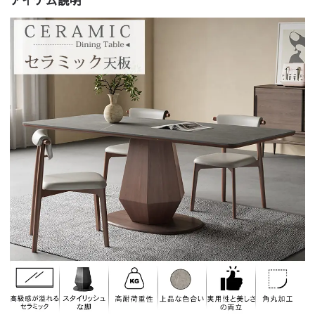
アイテム説明