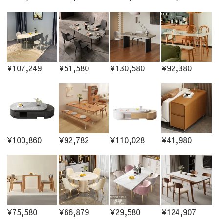
¥107,249
¥51,580
¥130,580
¥92,380
¥100,860
¥92,782
¥110,028
¥41,980
¥75,580
¥66,879
¥29,580
¥124,907