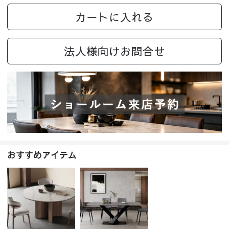
カートに入れる
法人様向けお問合せ
おすすめアイテム