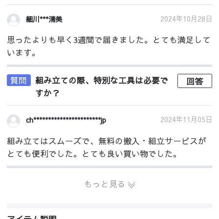
2024年10月28日
細川***清美
思ったよりも早く3週間で届きました。とても満足して
います。
質問
組み立ての際、特別な工具は必要で
回答
すか？
2024年11月05日
ch***********************jp
組み立てはスムーズで、無料の搬入・組立サービスが
とても便利でした。とても良い買い物でした。
もっと見る