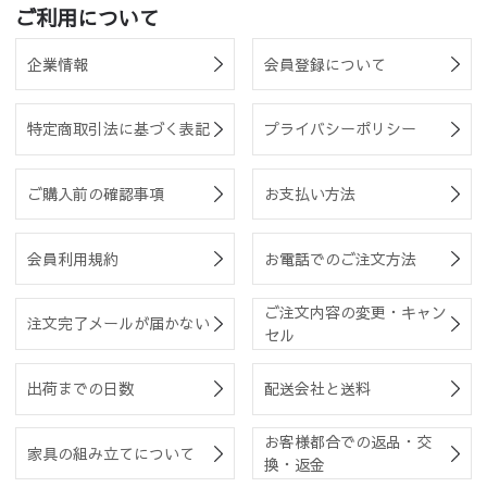
ご利用について
企業情報
会員登録について
特定商取引法に基づく表記
プライバシーポリシー
ご購入前の確認事項
お支払い方法
会員利用規約
お電話でのご注文方法
ご注文内容の変更・キャン
注文完了メールが届かない
セル
出荷までの日数
配送会社と送料
お客様都合での返品・交
家具の組み立てについて
換・返金