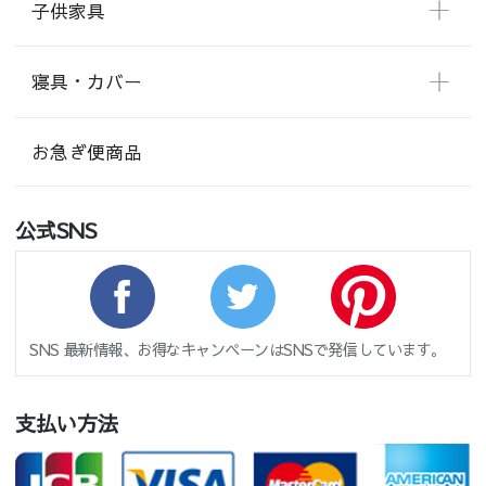
子供家具
寝具・カバー
お急ぎ便商品
公式SNS
SNS 最新情報、お得なキャンペーンはSNSで発信しています。
支払い方法