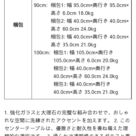
90cm:
梱包1: 幅 95.0cm×奥行き 95.0cm×
高さ 6.0cm 18.0kg
梱包2: 幅 40.0cm×奥行き 40.0cm×
梱包
高さ 60.0cm 24.0kg
梱包3: 幅 40.0cm×奥行き 40.0cm×
高さ 35.0cm 21.0kg
100cm:
梱包1: 幅 105.0cm×奥行き
105.0cm×高さ 6.0cm 20.0kg
梱包2: 幅 40.0cm×奥行き
40.0cm×高さ 60.0cm 24.0kg
梱包3: 幅 40.0cm×奥行き
40.0cm×高さ 35.0cm 21.0kg
1. 強化ガラスと大理石の完璧な組み合わせで、おしゃ
れな空間に洗練されたアクセントを加えます。 2. この
センターテーブルは、優雅さと耐久性を兼ね備えた理
想的な選択です。 3. 滑らかで透明感のあるガラスと重