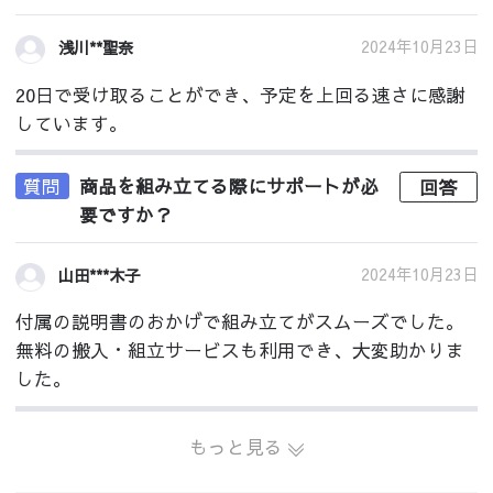
2024年10月23日
浅川**聖奈
20日で受け取ることができ、予定を上回る速さに感謝
しています。
質問
商品を組み立てる際にサポートが必
回答
要ですか？
2024年10月23日
山田***木子
付属の説明書のおかげで組み立てがスムーズでした。
無料の搬入・組立サービスも利用でき、大変助かりま
した。
もっと見る