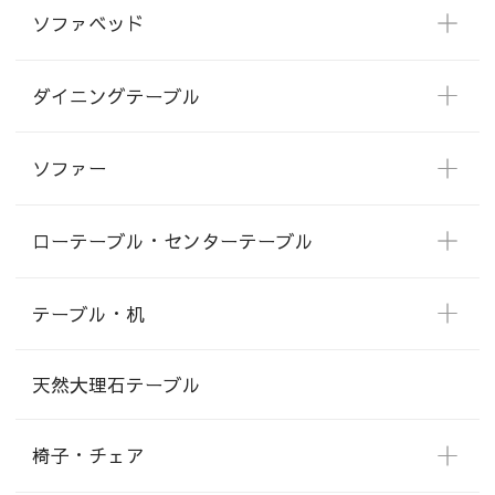
ソファベッド
ダイニングテーブル
ソファー
ローテーブル・センターテーブル
テーブル・机
天然大理石テーブル
椅子・チェア