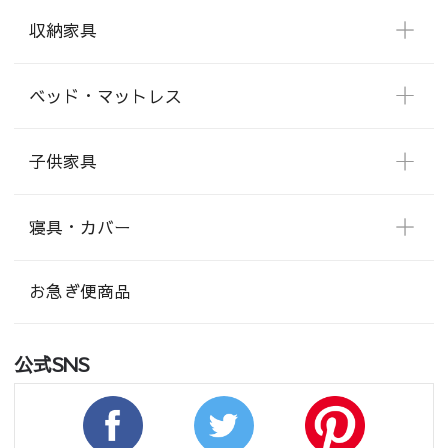
収納家具
ベッド・マットレス
子供家具
寝具・カバー
お急ぎ便商品
公式SNS