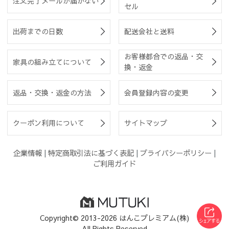
注文完了メールが届かない
セル
出荷までの日数
配送会社と送料
お客様都合での返品・交
家具の組み立てについて
換・返金
返品・交換・返金の方法
会員登録内容の変更
クーポン利用について
サイトマップ
企業情報
|
特定商取引法に基づく表記
|
プライバシーポリシー
|
ご利用ガイド
Copyright© 2013-2026 はんこプレミアム(株)
All Rights Reserved