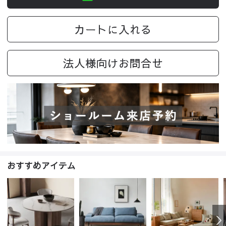
カートに入れる
法人様向けお問合せ
おすすめアイテム