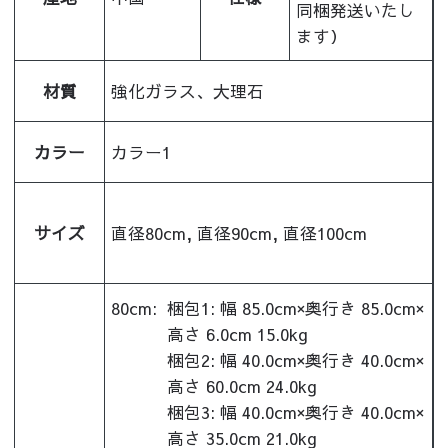
同梱発送いたし
ます）
材質
強化ガラス、大理石
カラー
カラー1
サイズ
直径80cm, 直径90cm, 直径100cm
80cm:
梱包1: 幅 85.0cm×奥行き 85.0cm×
高さ 6.0cm 15.0kg
梱包2: 幅 40.0cm×奥行き 40.0cm×
高さ 60.0cm 24.0kg
梱包3: 幅 40.0cm×奥行き 40.0cm×
高さ 35.0cm 21.0kg