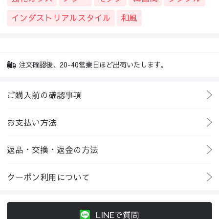
インダストリアルスタイル
和風
注文確認後、20-40営業日ほど出荷いたします。
ご購入前の確認事項
お支払い方法
返品・交換・返金の方法
クーポン利用について
LINEで質問