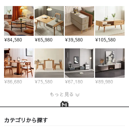
¥84,580
¥65,980
¥39,580
¥105,580
¥86,680
¥75,580
¥67,180
¥89,980
もっと見る
カテゴリから探す