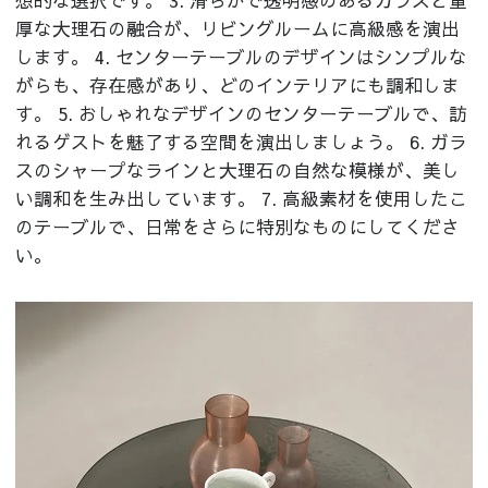
厚な大理石の融合が、リビングルームに高級感を演出
します。 4. センターテーブルのデザインはシンプルな
がらも、存在感があり、どのインテリアにも調和しま
す。 5. おしゃれなデザインのセンターテーブルで、訪
れるゲストを魅了する空間を演出しましょう。 6. ガラ
スのシャープなラインと大理石の自然な模様が、美し
い調和を生み出しています。 7. 高級素材を使用したこ
のテーブルで、日常をさらに特別なものにしてくださ
い。