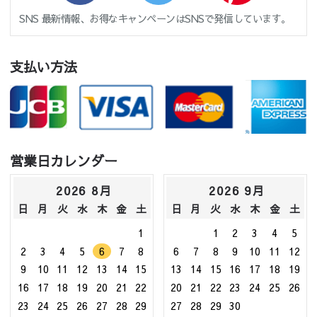
SNS 最新情報、お得なキャンペーンはSNSで発信しています。
支払い方法
営業日カレンダー
2026 8月
2026 9月
日
月
火
水
木
金
土
日
月
火
水
木
金
土
1
1
2
3
4
5
2
3
4
5
6
7
8
6
7
8
9
10
11
12
9
10
11
12
13
14
15
13
14
15
16
17
18
19
16
17
18
19
20
21
22
20
21
22
23
24
25
26
23
24
25
26
27
28
29
27
28
29
30