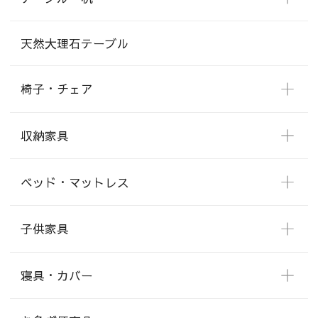
天然大理石テーブル
椅子・チェア
収納家具
ベッド・マットレス
子供家具
寝具・カバー