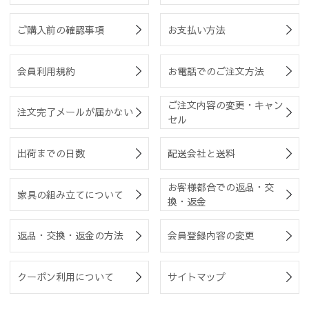
ご購入前の確認事項
お支払い方法
会員利用規約
お電話でのご注文方法
ご注文内容の変更・キャン
注文完了メールが届かない
セル
出荷までの日数
配送会社と送料
お客様都合での返品・交
家具の組み立てについて
換・返金
返品・交換・返金の方法
会員登録内容の変更
クーポン利用について
サイトマップ