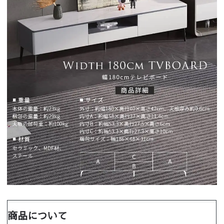
商品について