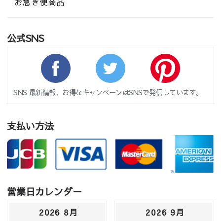
お急ぎ便商品
公式SNS
SNS 最新情報、お得なキャンペーンはSNSで発信しています。
支払い方法
営業日カレンダー
2026 8月
2026 9月