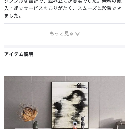
シンプルな設計で、組み立てが容易でした。無料の搬
入・組立サービスもありがたく、スムーズに設置でき
ました。
もっと見る
アイテム説明