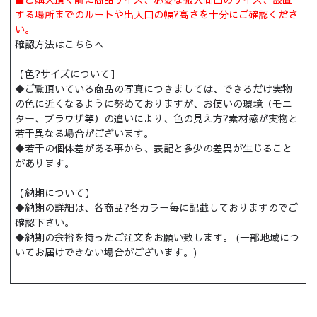
する場所までのルートや出入口の幅?高さを十分にご確認くださ
い。
確認方法はこちらへ
【色?サイズについて】
◆ご覧頂いている商品の写真につきましては、できるだけ実物
の色に近くなるように努めておりますが、お使いの環境（モニ
ター、ブラウザ等）の違いにより、色の見え方?素材感が実物と
若干異なる場合がございます。
◆若干の個体差がある事から、表記と多少の差異が生じること
があります。
【納期について】
◆納期の詳細は、各商品?各カラー毎に記載しておりますのでご
確認下さい。
◆納期の余裕を持ったご注文をお願い致します。 (一部地域につ
いてお届けできない場合がございます。)