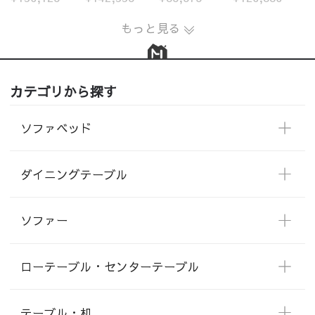
もっと見る
カテゴリから探す
ソファベッド
ダイニングテーブル
ソファー
ローテーブル・センターテーブル
テーブル・机