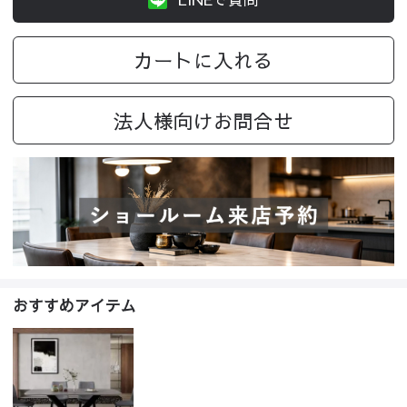
カートに入れる
法人様向けお問合せ
おすすめアイテム