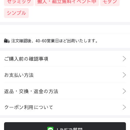
セラミック
搬入・組立無料イベント中
モダン
シンプル
注文確認後、40-60営業日ほど出荷いたします。
ご購入前の確認事項
お支払い方法
返品・交換・返金の方法
クーポン利用について
LINEで質問