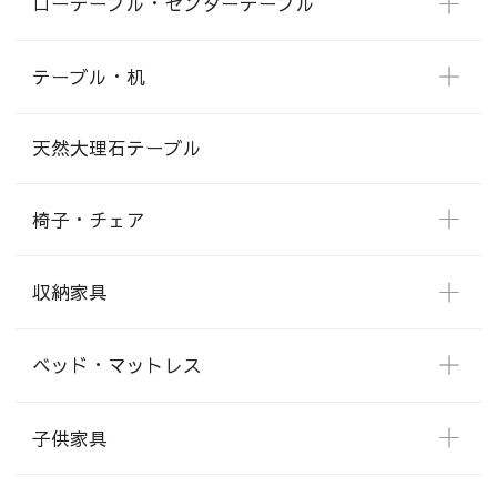
ローテーブル・センターテーブル
テーブル・机
天然大理石テーブル
椅子・チェア
収納家具
ベッド・マットレス
子供家具