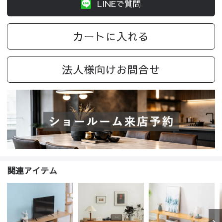
LINEで質問
カートに入れる
法人様向けお問合せ
関連アイテム