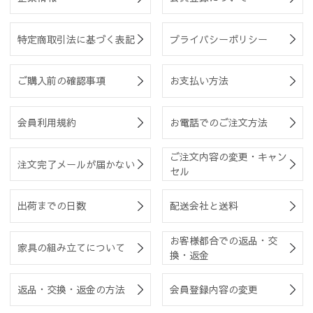
特定商取引法に基づく表記
プライバシーポリシー
ご購入前の確認事項
お支払い方法
会員利用規約
お電話でのご注文方法
ご注文内容の変更・キャン
注文完了メールが届かない
セル
出荷までの日数
配送会社と送料
お客様都合での返品・交
家具の組み立てについて
換・返金
返品・交換・返金の方法
会員登録内容の変更