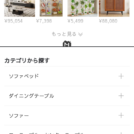
¥95,054
¥7,398
¥5,499
¥88,080
もっと見る
カテゴリから探す
ソファベッド
ダイニングテーブル
ソファー