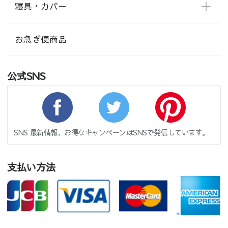
寝具・カバー
お急ぎ便商品
公式SNS
SNS 最新情報、お得なキャンペーンはSNSで発信しています。
支払い方法