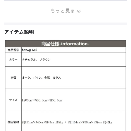
もっと見る
アイテム説明