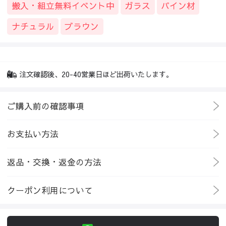
搬入・組立無料イベント中
ガラス
パイン材
ナチュラル
ブラウン
注文確認後、20-40営業日ほど出荷いたします。
ご購入前の確認事項
お支払い方法
返品・交換・返金の方法
クーポン利用について