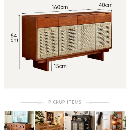
PICKUP ITEMS