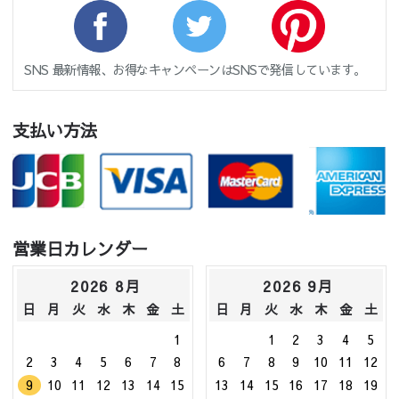
SNS 最新情報、お得なキャンペーンはSNSで発信しています。
支払い方法
営業日カレンダー
2026 8月
2026 9月
日
月
火
水
木
金
土
日
月
火
水
木
金
土
1
1
2
3
4
5
2
3
4
5
6
7
8
6
7
8
9
10
11
12
9
10
11
12
13
14
15
13
14
15
16
17
18
19