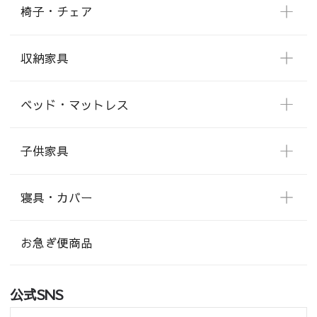
椅子・チェア
収納家具
ベッド・マットレス
子供家具
寝具・カバー
お急ぎ便商品
公式SNS