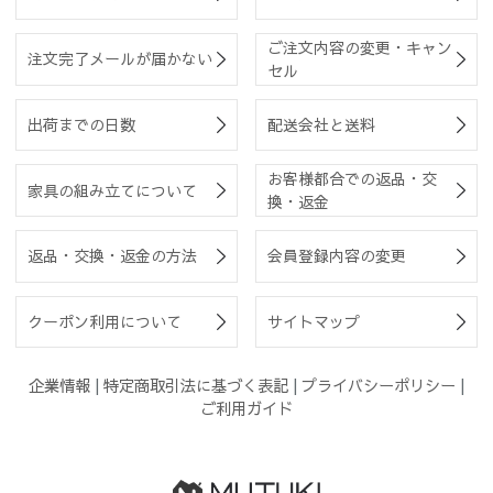
ご注文内容の変更・キャン
注文完了メールが届かない
セル
出荷までの日数
配送会社と送料
お客様都合での返品・交
家具の組み立てについて
換・返金
返品・交換・返金の方法
会員登録内容の変更
クーポン利用について
サイトマップ
企業情報
|
特定商取引法に基づく表記
|
プライバシーポリシー
|
ご利用ガイド