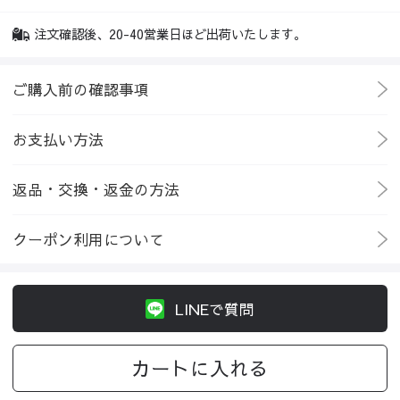
注文確認後、20-40営業日ほど出荷いたします。
ご購入前の確認事項
お支払い方法
返品・交換・返金の方法
クーポン利用について
LINEで質問
カートに入れる