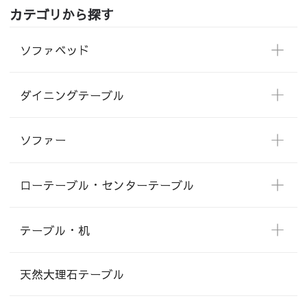
カテゴリから探す
ソファベッド
ダイニングテーブル
ソファー
ローテーブル・センターテーブル
テーブル・机
天然大理石テーブル