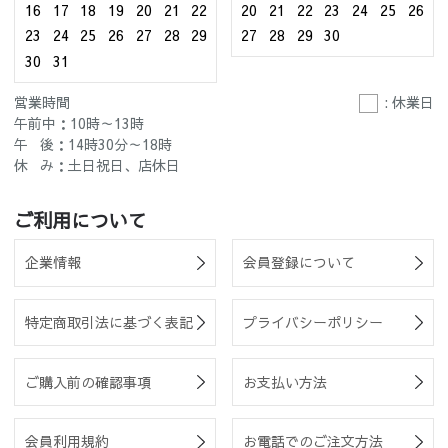
16
17
18
19
20
21
22
20
21
22
23
24
25
26
23
24
25
26
27
28
29
27
28
29
30
30
31
営業時間
: 休業日
午前中：10時～13時
午 後：14時30分～18時
休 み：土日祝日、店休日
ご利用について
企業情報
会員登録について
特定商取引法に基づく表記
プライバシーポリシー
ご購入前の確認事項
お支払い方法
会員利用規約
お電話でのご注文方法