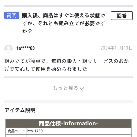
質問
購入後、商品はすぐに使える状態で
回答
すか、それとも組み立てが必要です
か？
2024年11月13日
fa*****83
組み立てが簡単で、無料の搬入・組立サービスのおか
げで安心して使用を始められました。
もっと見る
アイテム説明