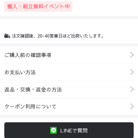
搬入・組立無料イベント中
注文確認後、20-40営業日ほど出荷いたします。
ご購入前の確認事項
お支払い方法
返品・交換・返金の方法
クーポン利用について
LINEで質問