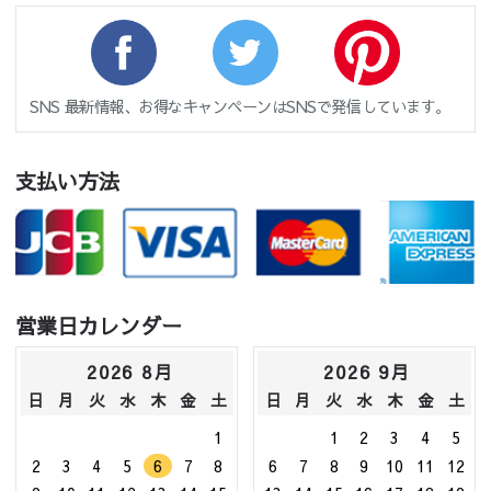
SNS 最新情報、お得なキャンペーンはSNSで発信しています。
支払い方法
営業日カレンダー
2026 8月
2026 9月
日
月
火
水
木
金
土
日
月
火
水
木
金
土
1
1
2
3
4
5
2
3
4
5
6
7
8
6
7
8
9
10
11
12