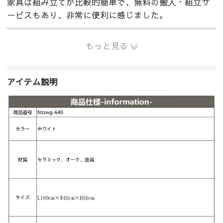
家具は組み立てが比較的簡単で、無料の搬入・組立サ
ービスもあり、非常に便利に感じました。
もっと見る
アイテム説明