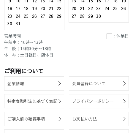
9
10
11
12
13
14
15
13
14
15
16
17
18
19
16
17
18
19
20
21
22
20
21
22
23
24
25
26
23
24
25
26
27
28
29
27
28
29
30
30
31
営業時間
: 休業日
午前中：10時～13時
午 後：14時30分～18時
休 み：土日祝日、店休日
ご利用について
企業情報
会員登録について
特定商取引法に基づく表記
プライバシーポリシー
ご購入前の確認事項
お支払い方法