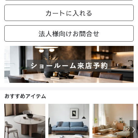
カートに入れる
法人様向けお問合せ
おすすめアイテム