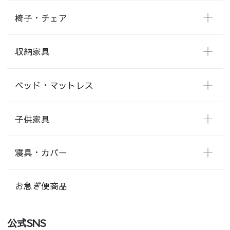
椅子・チェア
収納家具
ベッド・マットレス
子供家具
寝具・カバー
お急ぎ便商品
公式SNS