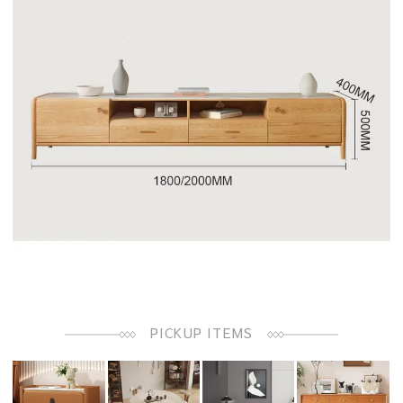
PICKUP ITEMS