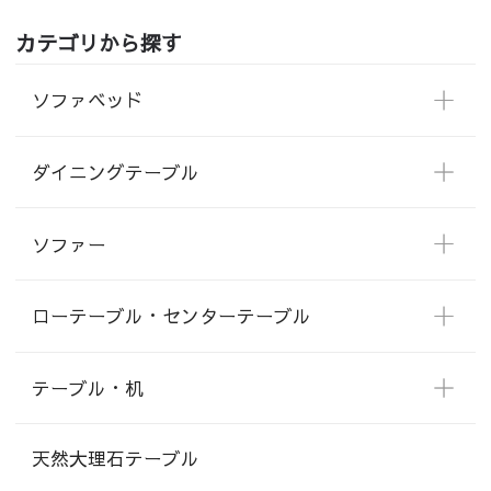
カテゴリから探す
ソファベッド
ダイニングテーブル
ソファー
ローテーブル・センターテーブル
テーブル・机
天然大理石テーブル