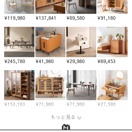
¥119,980
¥137,841
¥69,580
¥91,180
¥245,780
¥41,980
¥29,980
¥69,453
¥153,183
¥71,980
¥71,980
¥27,580
もっと見る