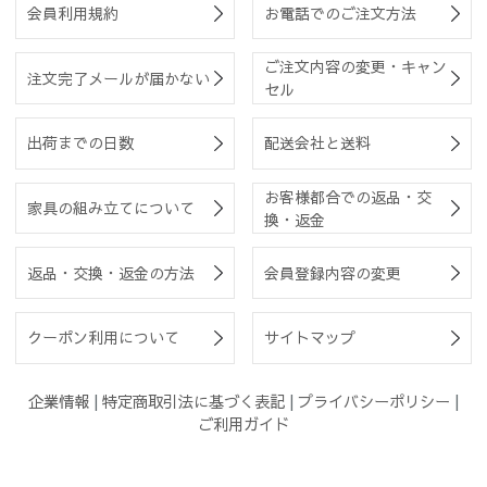
会員利用規約
お電話でのご注文方法
ご注文内容の変更・キャン
注文完了メールが届かない
セル
出荷までの日数
配送会社と送料
お客様都合での返品・交
家具の組み立てについて
換・返金
返品・交換・返金の方法
会員登録内容の変更
クーポン利用について
サイトマップ
企業情報
|
特定商取引法に基づく表記
|
プライバシーポリシー
|
ご利用ガイド