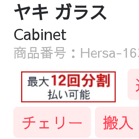
ヤキ ガラス
Cabinet
商品番号：Hersa-1635
チェリー
搬入