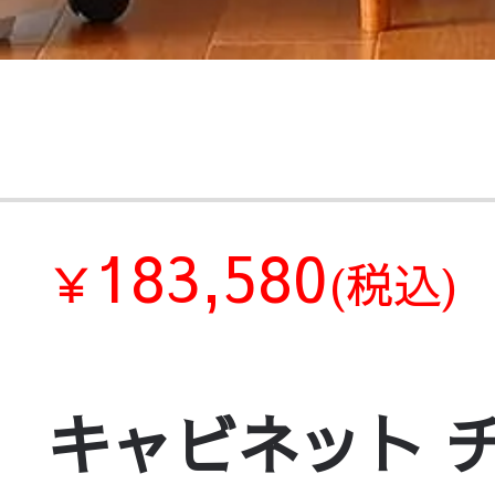
183,580
￥
(税込)
キャビネット 