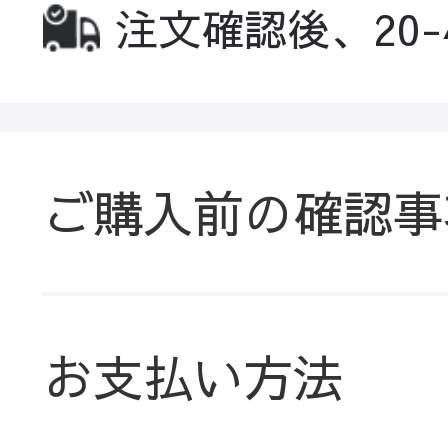
注文確認後、20
ご購入前の確認事
お支払い方法