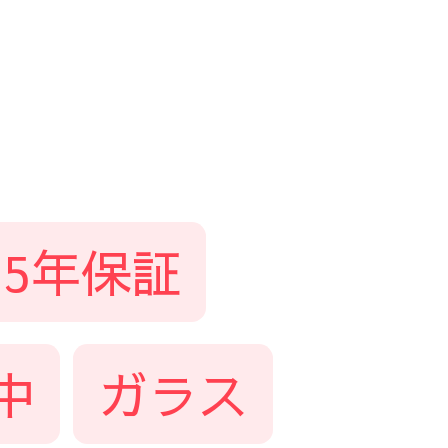
5年保証
中
ガラス