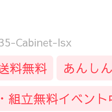
-Cabinet-lsx
送料無料
あんしん
・組立無料イベント