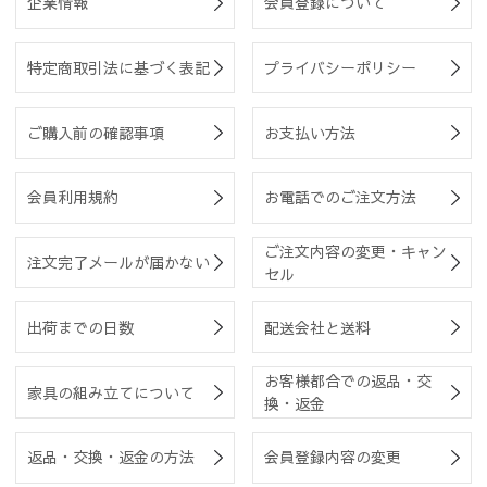
企業情報
会員登録について
特定商取引法に基づく表記
プライバシーポリシー
ご購入前の確認事項
お支払い方法
会員利用規約
お電話でのご注文方法
ご注文内容の変更・キャン
注文完了メールが届かない
セル
出荷までの日数
配送会社と送料
お客様都合での返品・交
家具の組み立てについて
換・返金
返品・交換・返金の方法
会員登録内容の変更