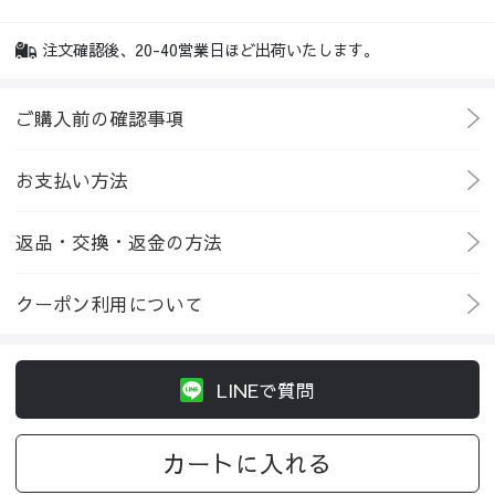
注文確認後、20-40営業日ほど出荷いたします。
ご購入前の確認事項
お支払い方法
返品・交換・返金の方法
クーポン利用について
LINEで質問
カートに入れる