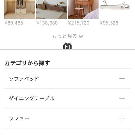
¥80,485
¥138,980
¥215,720
¥95,528
もっと見る
カテゴリから探す
ソファベッド
ダイニングテーブル
ソファー