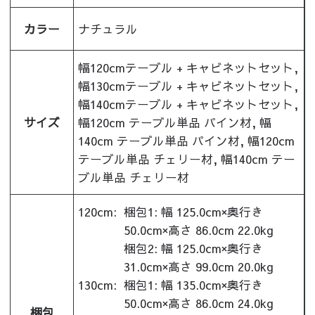
カラー
ナチュラル
幅120cmテーブル + キャビネットセット,
幅130cmテーブル + キャビネットセット,
幅140cmテーブル + キャビネットセット,
サイズ
幅120cm テーブル単品 パイン材, 幅
140cm テーブル単品 パイン材, 幅120cm
テーブル単品 チェリー材, 幅140cm テー
ブル単品 チェリー材
120cm:
梱包1: 幅 125.0cm×奥行き
50.0cm×高さ 86.0cm 22.0kg
梱包2: 幅 125.0cm×奥行き
31.0cm×高さ 99.0cm 20.0kg
130cm:
梱包1: 幅 135.0cm×奥行き
50.0cm×高さ 86.0cm 24.0kg
梱包