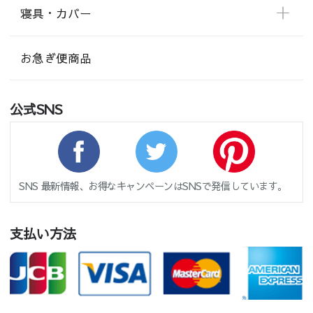
寝具・カバー
お急ぎ便商品
公式SNS
SNS 最新情報、お得なキャンペーンはSNSで発信しています。
支払い方法