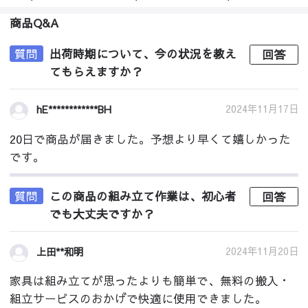
商品Q&A
質問
出荷時期について、今の状況を教え
回答
てもらえますか？
2024年11月17日
hE************BH
20日で商品が届きました。予想より早くて嬉しかった
です。
質問
この商品の組み立て作業は、初心者
回答
でも大丈夫ですか？
2024年11月20日
上田**和明
家具は組み立てが思ったよりも簡単で、無料の搬入・
組立サービスのおかげで快適に使用できました。