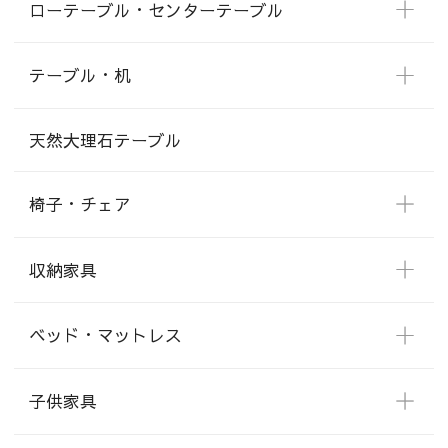
ローテーブル・センターテーブル
テーブル・机
天然大理石テーブル
椅子・チェア
収納家具
ベッド・マットレス
子供家具