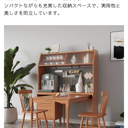
ンパクトながらも充実した収納スペースで、実用性と
美しさを両立しています。