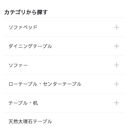
カテゴリから探す
ソファベッド
ダイニングテーブル
ソファー
ローテーブル・センターテーブル
テーブル・机
天然大理石テーブル