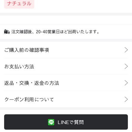
ナチュラル
注文確認後、20-40営業日ほど出荷いたします。
ご購入前の確認事項
お支払い方法
返品・交換・返金の方法
クーポン利用について
LINEで質問