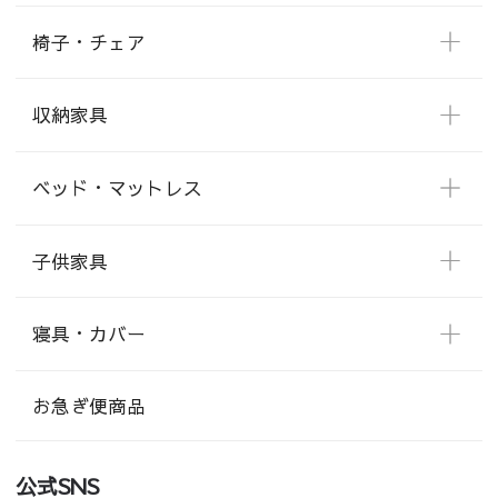
椅子・チェア
収納家具
ベッド・マットレス
子供家具
寝具・カバー
お急ぎ便商品
公式SNS