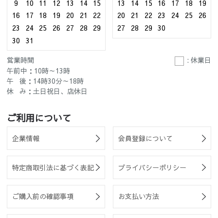
9
10
11
12
13
14
15
13
14
15
16
17
18
19
16
17
18
19
20
21
22
20
21
22
23
24
25
26
23
24
25
26
27
28
29
27
28
29
30
30
31
営業時間
: 休業日
午前中：10時～13時
午 後：14時30分～18時
休 み：土日祝日、店休日
ご利用について
企業情報
会員登録について
特定商取引法に基づく表記
プライバシーポリシー
ご購入前の確認事項
お支払い方法