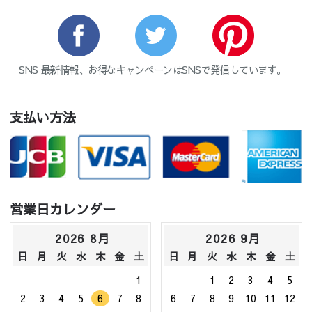
SNS 最新情報、お得なキャンペーンはSNSで発信しています。
支払い方法
営業日カレンダー
2026 8月
2026 9月
日
月
火
水
木
金
土
日
月
火
水
木
金
土
1
1
2
3
4
5
2
3
4
5
6
7
8
6
7
8
9
10
11
12