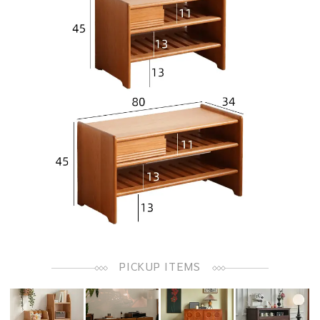
PICKUP ITEMS