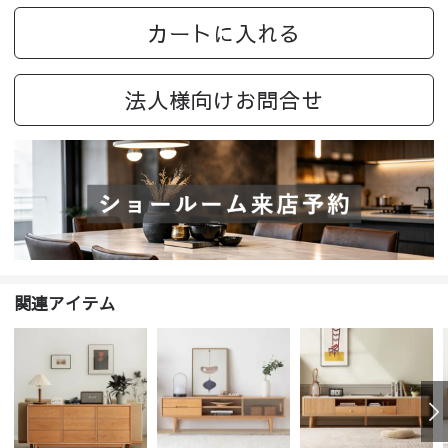
カートに入れる
法人様向けお問合せ
関連アイテム