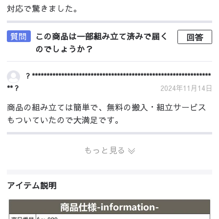
対応で驚きました。
質問
この商品は一部組み立て済みで届く
回答
のでしょうか？
? *************************************************************
** ?
2024年11月14日
商品の組み立ては簡単で、無料の搬入・組立サービス
もついていたので大満足です。
もっと見る
アイテム説明