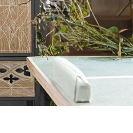
ラシカルキャビネットデザイ
キャビネットデザイン | 
ルキャビネットデザイン |
ルキャビネットデザイン |
のクラシカルキャビネットデ
ラシカルキャビネットデザイ