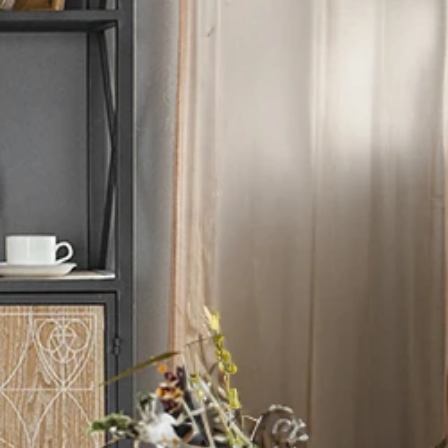
カルキャビネットデザイン 
ルキャビネットデザイン |
ラシカルキャビネットデザイ
ラシカルキャビネットデザイ
クラシカルキャビネットデザ