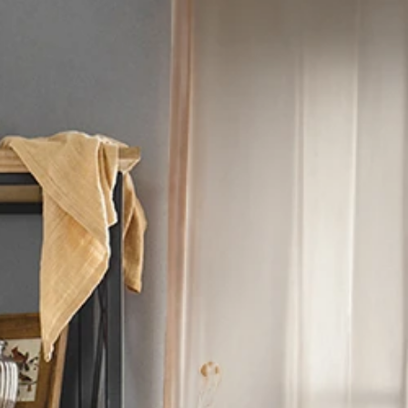
ンのクラシカルキャビネット
とアイアンのクラシカルキャ
材とアイアンのクラシカルキ
とアイアンのクラシカルキャ
ー
/
スギ材とアイアンのクラ
ルキャビネットデザイン |