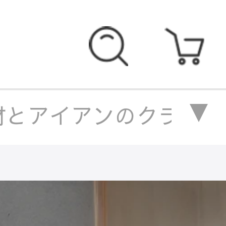
とアイアンのクラシカルキャ
クラシカルキャビネットデザ
スギ材とアイアンのクラシカ