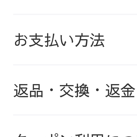
お支払い方法
返品・交換・返金