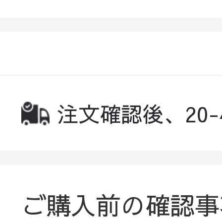
注文確認後、20
ご購入前の確認事