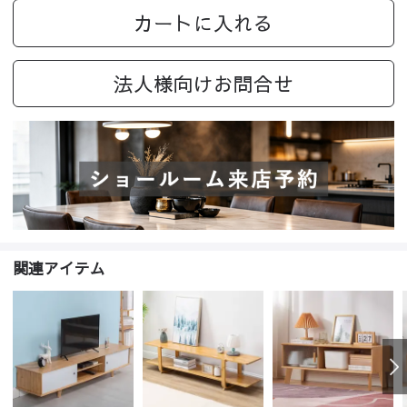
カートに入れる
法人様向けお問合せ
関連アイテム