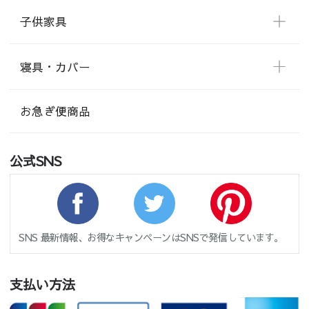
子供家具
寝具・カバー
お急ぎ便商品
公式SNS
SNS 最新情報、お得なキャンペーンはSNSで発信しています。
支払い方法