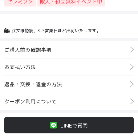
セラミック
搬入・組立無料イベント中
注文確認後、3-5営業日ほど出荷いたします。
ご購入前の確認事項
お支払い方法
返品・交換・返金の方法
クーポン利用について
LINEで質問