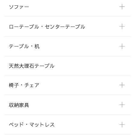
ソファー
ローテーブル・センターテーブル
テーブル・机
天然大理石テーブル
椅子・チェア
収納家具
ベッド・マットレス