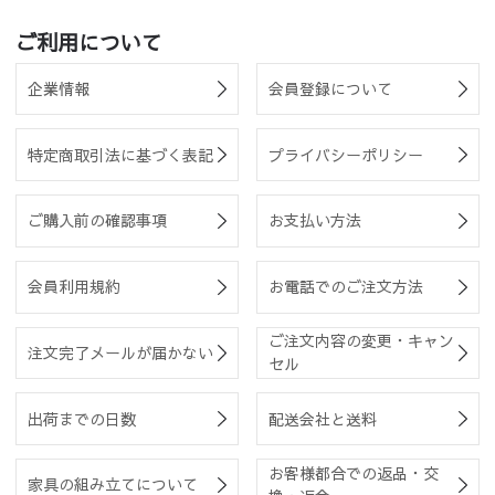
ご利用について
企業情報
会員登録について
特定商取引法に基づく表記
プライバシーポリシー
ご購入前の確認事項
お支払い方法
会員利用規約
お電話でのご注文方法
ご注文内容の変更・キャン
注文完了メールが届かない
セル
出荷までの日数
配送会社と送料
お客様都合での返品・交
家具の組み立てについて