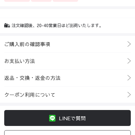
注文確認後、20-40営業日ほど出荷いたします。
ご購入前の確認事項
お支払い方法
返品・交換・返金の方法
クーポン利用について
LINEで質問