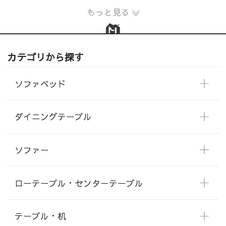
もっと見る
カテゴリから探す
ソファベッド
ダイニングテーブル
ソファー
ローテーブル・センターテーブル
テーブル・机