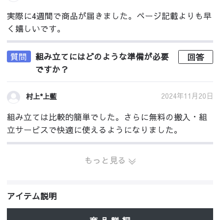
実際に4週間で商品が届きました。ページ記載よりも早
く嬉しいです。
質問
組み立てにはどのような準備が必要
回答
ですか？
2024年11月20日
村上*上藍
組み立ては比較的簡単でした。さらに無料の搬入・組
立サービスで快適に使えるようになりました。
もっと見る
アイテム説明