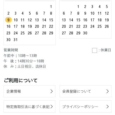
1
1
2
3
4
5
2
3
4
5
6
7
8
6
7
8
9
10
11
12
9
10
11
12
13
14
15
13
14
15
16
17
18
19
16
17
18
19
20
21
22
20
21
22
23
24
25
26
23
24
25
26
27
28
29
27
28
29
30
30
31
営業時間
: 休業日
午前中：10時～13時
午 後：14時30分～18時
休 み：土日祝日、店休日
ご利用について
企業情報
会員登録について
特定商取引法に基づく表記
プライバシーポリシー