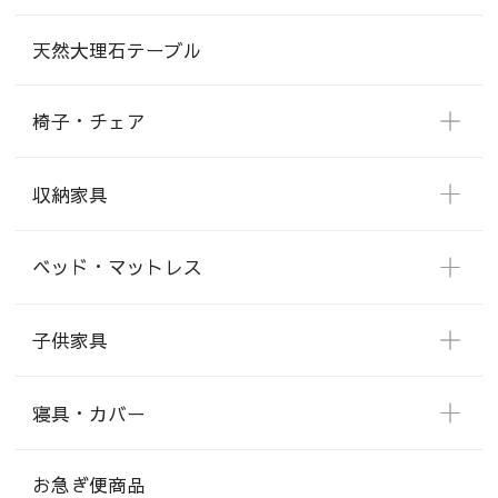
天然大理石テーブル
椅子・チェア
収納家具
ベッド・マットレス
子供家具
寝具・カバー
お急ぎ便商品