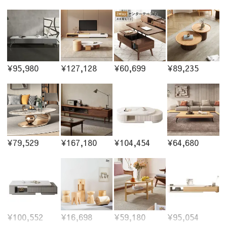
¥95,980
¥127,128
¥60,699
¥89,235
¥79,529
¥167,180
¥104,454
¥64,680
¥100,552
¥16,698
¥59,180
¥95,054