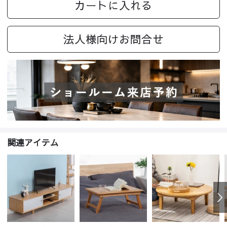
カートに入れる
法人様向けお問合せ
関連アイテム