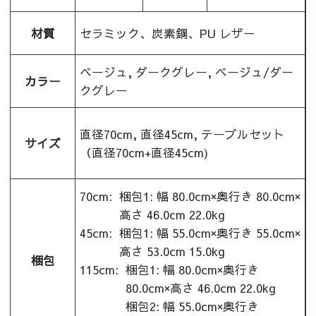
材質
セラミック、炭素鋼、PU レザー
ベージュ, ダークグレー, ベージュ/ダー
カラー
クグレー
直径70cm, 直径45cm, テーブルセット
サイズ
（直径70cm+直径45cm)
70cm:
梱包1: 幅 80.0cm×奥行き 80.0cm×
高さ 46.0cm 22.0kg
45cm:
梱包1: 幅 55.0cm×奥行き 55.0cm×
高さ 53.0cm 15.0kg
梱包
115cm:
梱包1: 幅 80.0cm×奥行き
80.0cm×高さ 46.0cm 22.0kg
梱包2: 幅 55.0cm×奥行き