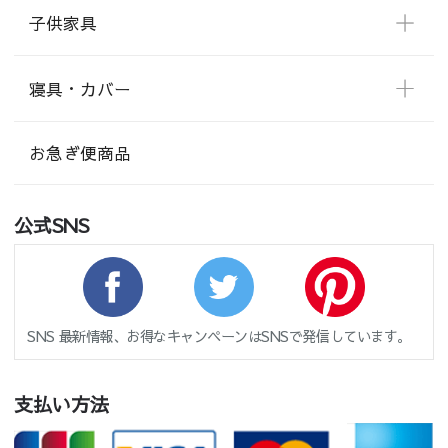
子供家具
寝具・カバー
お急ぎ便商品
公式SNS
SNS 最新情報、お得なキャンペーンはSNSで発信しています。
支払い方法