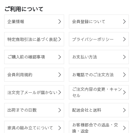
ご利用について
企業情報
会員登録について
特定商取引法に基づく表記
プライバシーポリシー
ご購入前の確認事項
お支払い方法
会員利用規約
お電話でのご注文方法
ご注文内容の変更・キャン
注文完了メールが届かない
セル
出荷までの日数
配送会社と送料
お客様都合での返品・交
家具の組み立てについて
換・返金