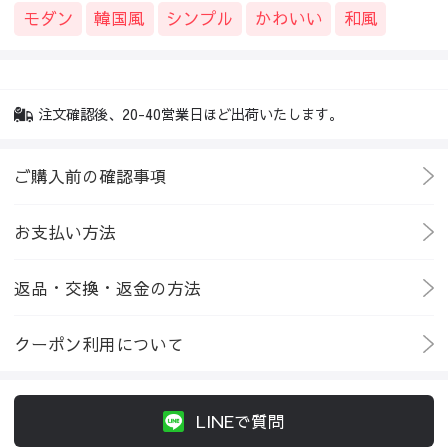
モダン
韓国風
シンプル
かわいい
和風
注文確認後、20-40営業日ほど出荷いたします。
ご購入前の確認事項
お支払い方法
返品・交換・返金の方法
クーポン利用について
LINEで質問