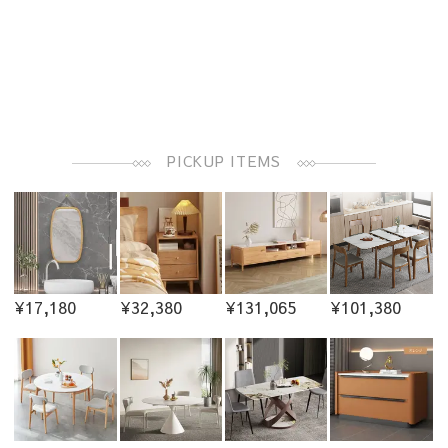
PICKUP ITEMS
¥17,180
¥32,380
¥131,065
¥101,380