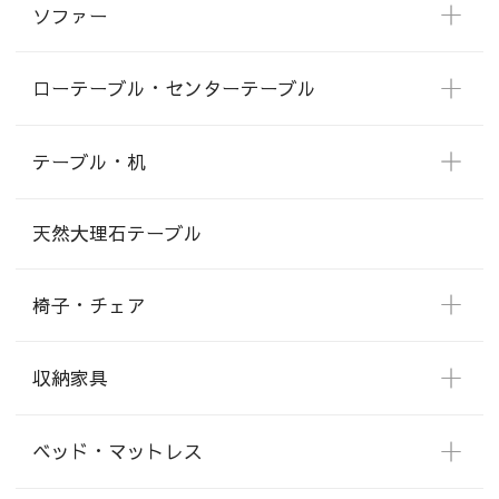
ソファー
ローテーブル・センターテーブル
テーブル・机
天然大理石テーブル
椅子・チェア
収納家具
ベッド・マットレス