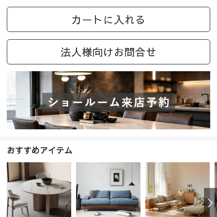
カートに入れる
法人様向けお問合せ
おすすめアイテム