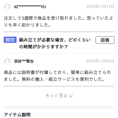
2024年11月15日
dZ**************VU
注文して3週間で商品を受け取れました。思っていたよ
りも早く助かりました。
質問
組み立てが必要な場合、どのくらい
回答
の時間がかかりますか？
2024年11月05日
京谷***哲也
商品には説明書が付属しており、簡単に組み立てられ
ました。無料の搬入・組立サービスも便利でした。
もっと見る
アイテム説明