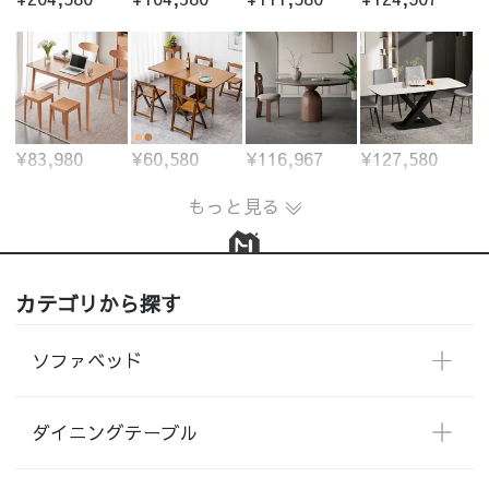
¥83,980
¥60,580
¥116,967
¥127,580
もっと見る
カテゴリから探す
ソファベッド
ダイニングテーブル