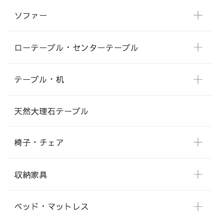
ソファー
ローテーブル・センターテーブル
テーブル・机
天然大理石テーブル
椅子・チェア
収納家具
ベッド・マットレス