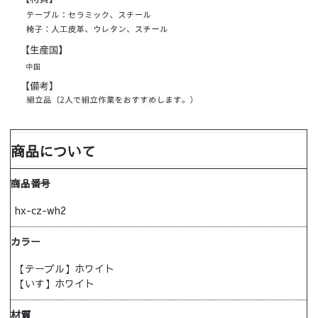
商品について
商品番号
hx-cz-wh2
カラー
【テーブル】ホワイト
【いす】ホワイト
材質