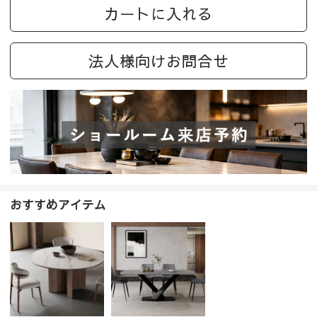
カートに入れる
法人様向けお問合せ
おすすめアイテム