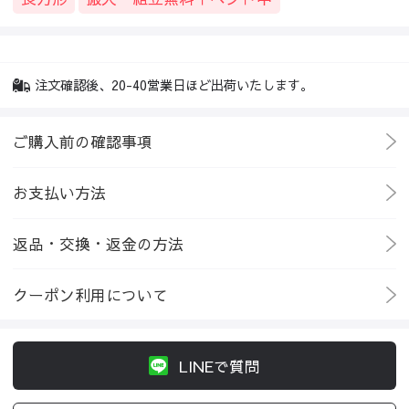
注文確認後、20-40営業日ほど出荷いたします。
ご購入前の確認事項
お支払い方法
返品・交換・返金の方法
クーポン利用について
LINEで質問