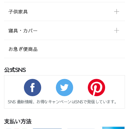
子供家具
寝具・カバー
お急ぎ便商品
公式SNS
SNS 最新情報、お得なキャンペーンはSNSで発信しています。
支払い方法