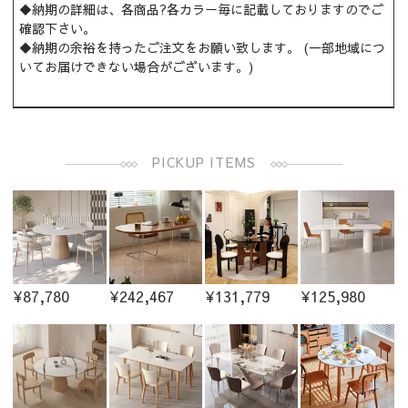
◆納期の詳細は、各商品?各カラー毎に記載しておりますのでご
確認下さい。
◆納期の余裕を持ったご注文をお願い致します。 (一部地域につ
いてお届けできない場合がございます。)
PICKUP ITEMS
¥87,780
¥242,467
¥131,779
¥125,980