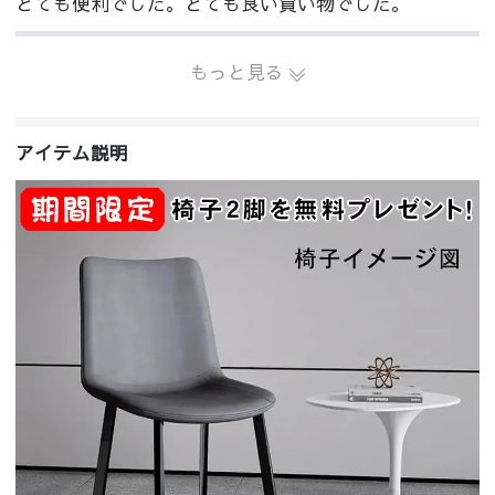
とても便利でした。とても良い買い物でした。
もっと見る
アイテム説明