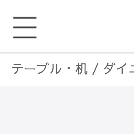
テーブル・机
/
ダイ
ダイニングテーブル
ダイニングテーブル