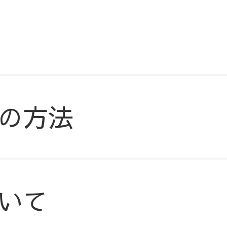
の方法
いて