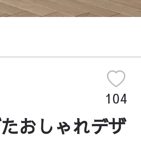
104
げたおしゃれデザ