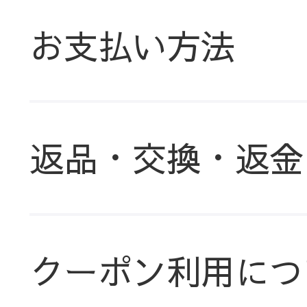
お支払い方法
返品・交換・返金
クーポン利用につ