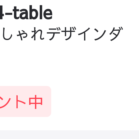
table
しゃれデザインダ
ント中