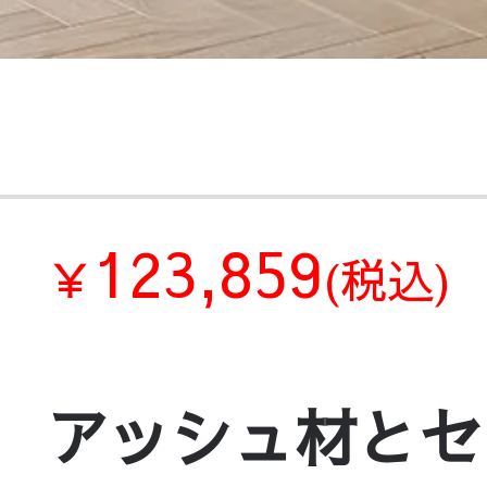
123,859
￥
(税込)
アッシュ材とセ