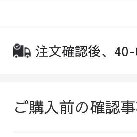
注文確認後、40
ご購入前の確認事