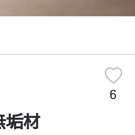
6
無垢材