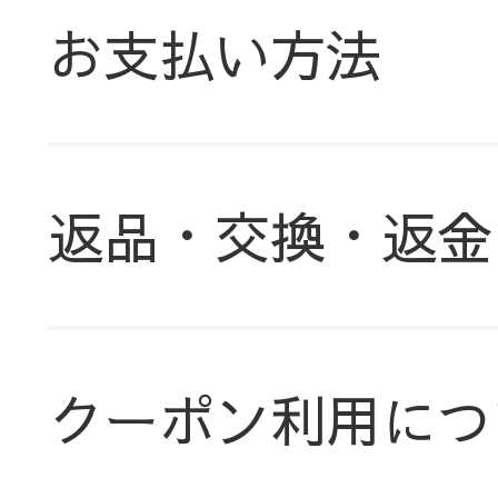
お支払い方法
返品・交換・返金
クーポン利用につ