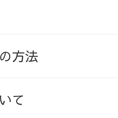
の方法
いて