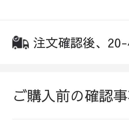
注文確認後、20
ご購入前の確認事