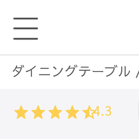
ダイニングテーブル
テーブル・机
/
セラ
4.3
ダイニングテーブル