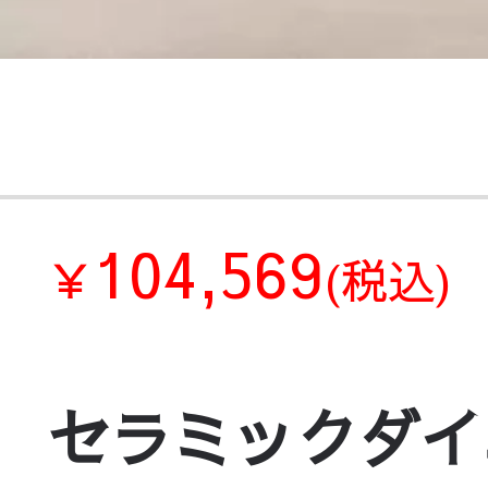
104,569
￥
(税込)
セラミックダイ