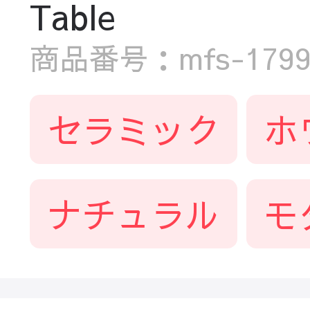
Table
商品番号：mfs-1799-T
セラミック
ホ
ナチュラル
モ