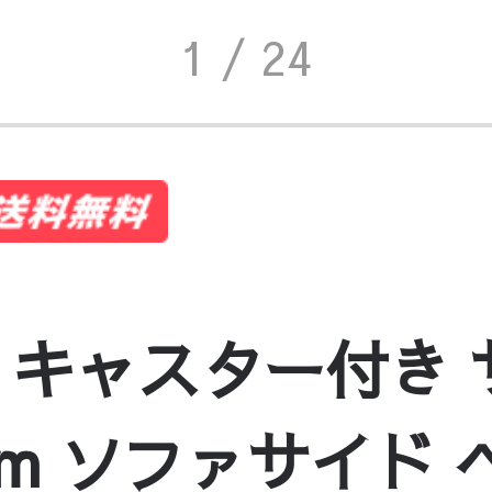
1
/ 24
 キャスター付き
cm ソファサイド