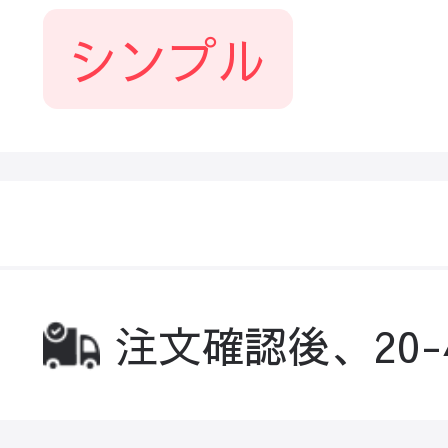
シンプル
注文確認後、20