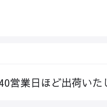
-40営業日ほど出荷いた