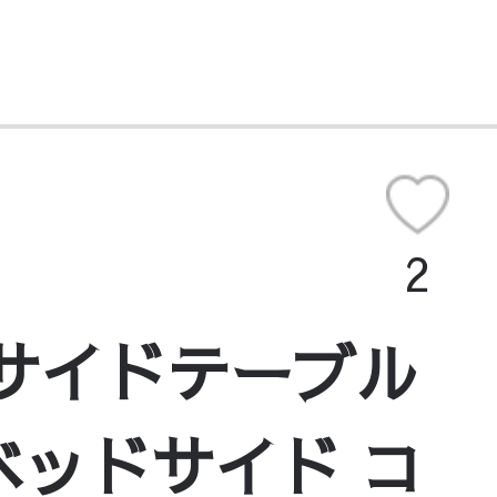
2
 サイドテーブル
 ベッドサイド コ