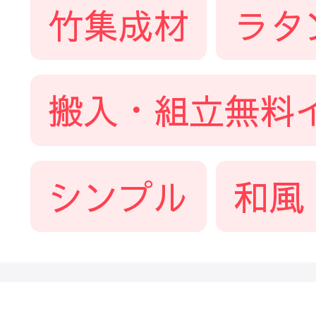
竹集成材
ラタ
搬入・組立無料
シンプル
和風