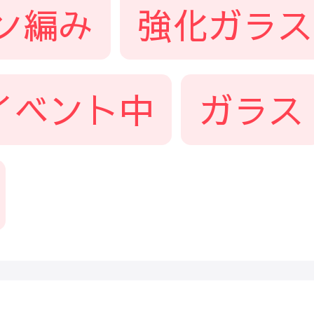
ン編み
強化ガラス
イベント中
ガラス