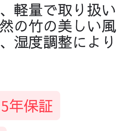
、軽量で取り扱い
然の竹の美しい風
、湿度調整により
5年保証