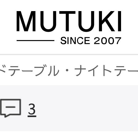
ドテーブル・ナイトテ
3