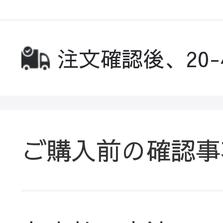
注文確認後、20
ご購入前の確認事