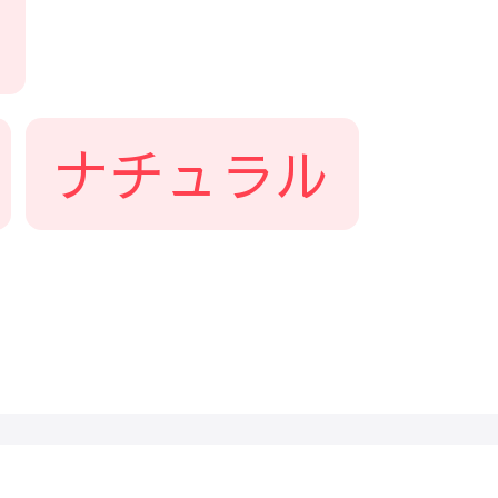
ナチュラル