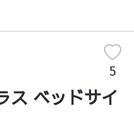
5
ラス ベッドサイ