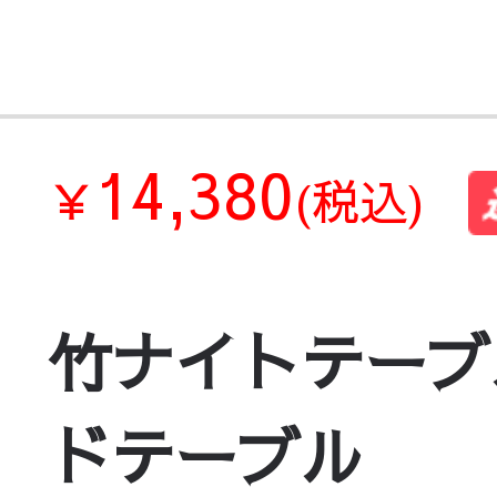
14,380
￥
(税込)
竹ナイトテーブ
ドテーブル