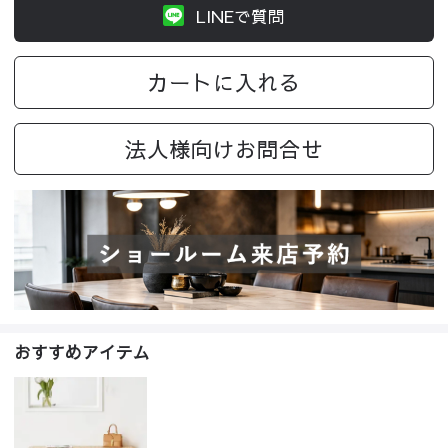
LINEで質問
カートに入れる
法人様向けお問合せ
おすすめアイテム