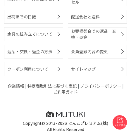
セル
出荷までの日数
配送会社と送料
お客様都合での返品・交
家具の組み立てについて
換・返金
返品・交換・返金の方法
会員登録内容の変更
クーポン利用について
サイトマップ
企業情報
|
特定商取引法に基づく表記
|
プライバシーポリシー
|
ご利用ガイド
Copyright© 2013-2026 はんこプレミアム(株)
All Rights Reserved