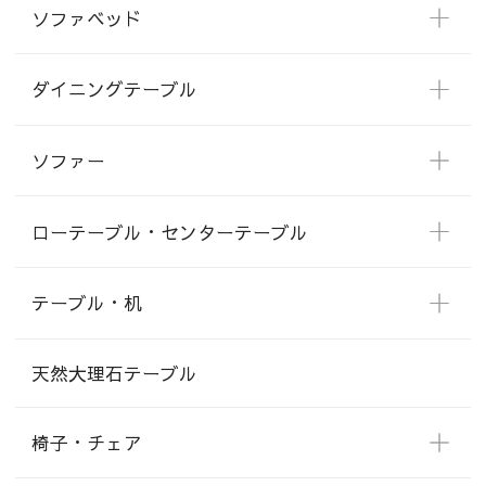
ソファベッド
ダイニングテーブル
ソファー
ローテーブル・センターテーブル
テーブル・机
天然大理石テーブル
椅子・チェア