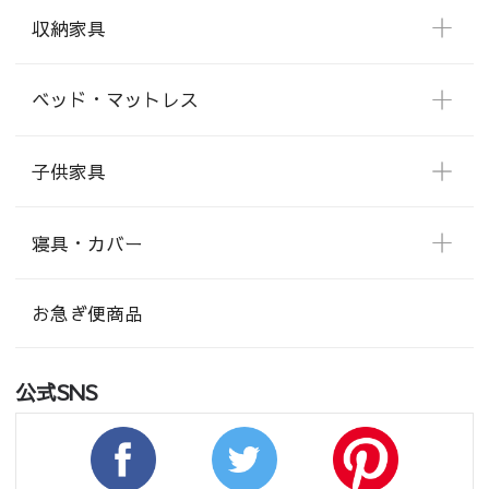
収納家具
ベッド・マットレス
子供家具
寝具・カバー
お急ぎ便商品
公式SNS