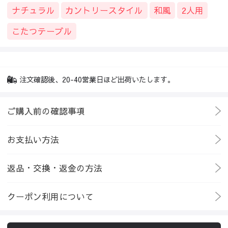
ナチュラル
カントリースタイル
和風
2人用
こたつテーブル
注文確認後、20-40営業日ほど出荷いたします。
ご購入前の確認事項
お支払い方法
返品・交換・返金の方法
クーポン利用について