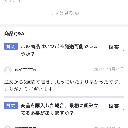
もっと見る
商品Q&A
質問
この商品はいつごろ発送可能でしょ
回答
うか？
2024年11月21日
ma*******ie
注文から3週間で届き、思っていたより早かったです。
ありがとうございます。
質問
商品を購入した場合、最初に組み立
回答
てる必要がありますか？