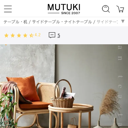
テーブル・机
/
サイドテーブル・ナイトテーブル
/
サイドテーブル 
4.2
5