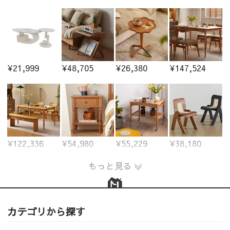
¥21,999
¥48,705
¥26,380
¥147,524
¥122,336
¥54,980
¥55,229
¥38,180
もっと見る
カテゴリから探す