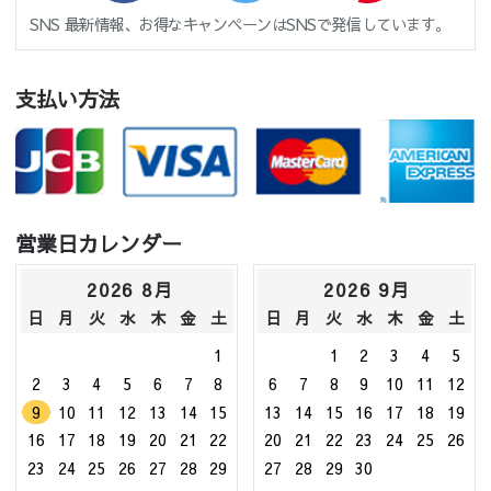
SNS 最新情報、お得なキャンペーンはSNSで発信しています。
支払い方法
営業日カレンダー
2026 8月
2026 9月
日
月
火
水
木
金
土
日
月
火
水
木
金
土
1
1
2
3
4
5
2
3
4
5
6
7
8
6
7
8
9
10
11
12
9
10
11
12
13
14
15
13
14
15
16
17
18
19
16
17
18
19
20
21
22
20
21
22
23
24
25
26
23
24
25
26
27
28
29
27
28
29
30