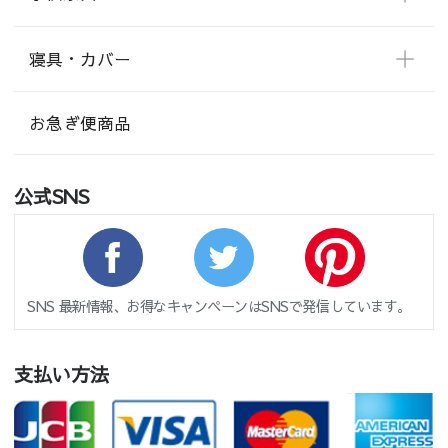
寝具・カバー
お急ぎ便商品
公式SNS
SNS 最新情報、お得なキャンペーンはSNSで発信しています。
支払い方法