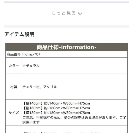
もっと見る
アイテム説明