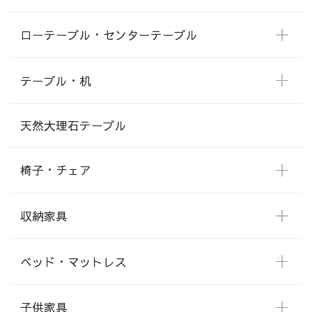
ローテーブル・センターテーブル
テーブル・机
天然大理石テーブル
椅子・チェア
収納家具
ベッド・マットレス
子供家具