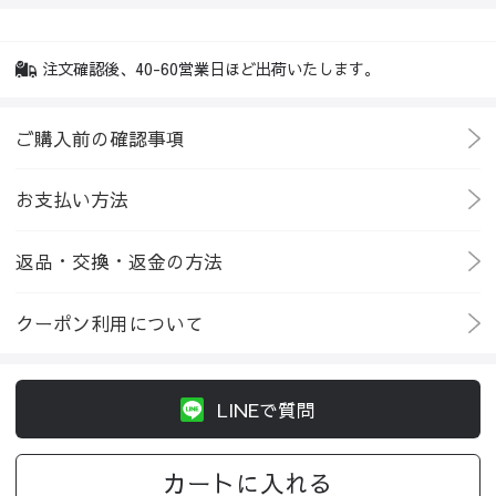
注文確認後、40-60営業日ほど出荷いたします。
ご購入前の確認事項
お支払い方法
返品・交換・返金の方法
クーポン利用について
LINEで質問
カートに入れる