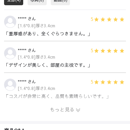
5
***** さん
[1.6*0.8]厚さ3.4cm
「重厚感があり、全くぐらつきません。」
5
***** さん
[1.4*0.8]厚さ3.4cm
「デザインが美しく、部屋の主役です。」
5
***** さん
[1.4*0.8]厚さ3.4cm
「コスパが非常に高く、品質も素晴らしいです。」
もっと見る