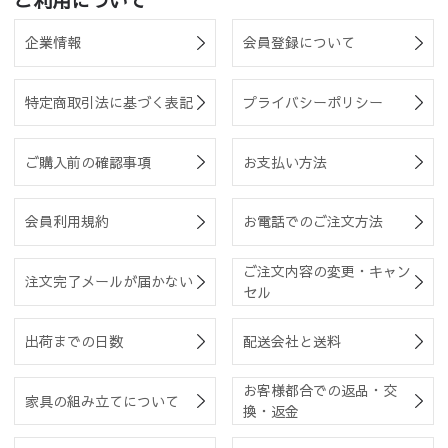
ご利用について
企業情報
会員登録について
特定商取引法に基づく表記
プライバシーポリシー
ご購入前の確認事項
お支払い方法
会員利用規約
お電話でのご注文方法
ご注文内容の変更・キャン
注文完了メールが届かない
セル
出荷までの日数
配送会社と送料
お客様都合での返品・交
家具の組み立てについて
換・返金