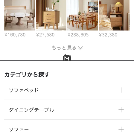
¥160,780
¥27,580
¥288,605
¥32,380
もっと見る
カテゴリから探す
ソファベッド
ダイニングテーブル
ソファー