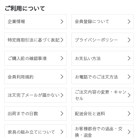
ご利用について
企業情報
会員登録について
特定商取引法に基づく表記
プライバシーポリシー
ご購入前の確認事項
お支払い方法
会員利用規約
お電話でのご注文方法
ご注文内容の変更・キャン
注文完了メールが届かない
セル
出荷までの日数
配送会社と送料
お客様都合での返品・交
家具の組み立てについて
換・返金