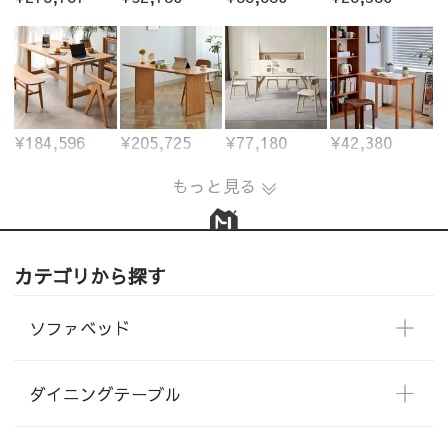
¥184,596
¥205,725
¥77,180
¥42,380
もっと見る
カテゴリから探す
ソファベッド
ダイニングテーブル