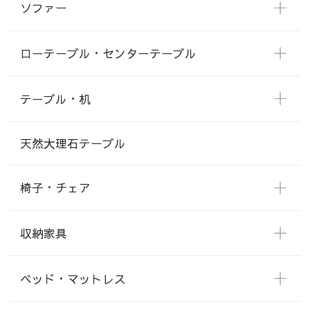
ソファー
ローテーブル・センターテーブル
テーブル・机
天然大理石テーブル
椅子・チェア
収納家具
ベッド・マットレス