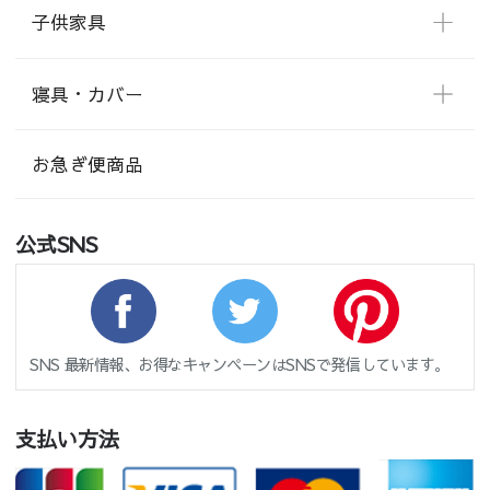
子供家具
寝具・カバー
お急ぎ便商品
公式SNS
SNS 最新情報、お得なキャンペーンはSNSで発信しています。
支払い方法