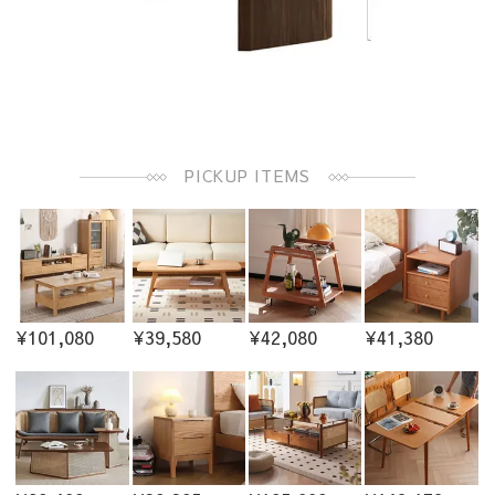
PICKUP ITEMS
¥101,080
¥39,580
¥42,080
¥41,380