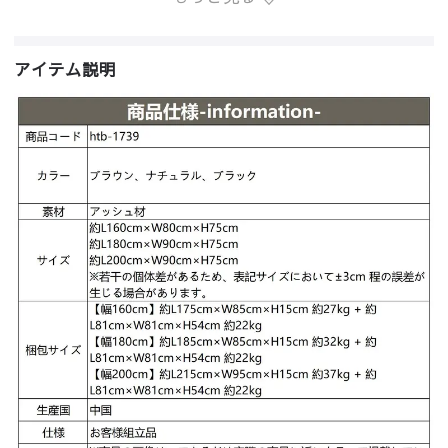
アイテム説明