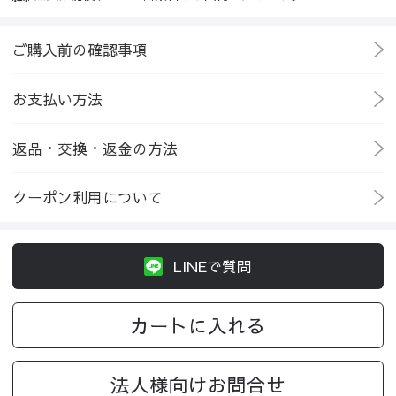
ご購入前の確認事項
お支払い方法
返品・交換・返金の方法
クーポン利用について
LINEで質問
カートに入れる
法人様向けお問合せ