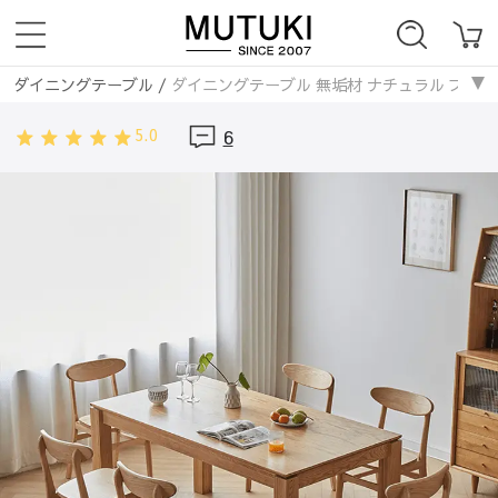
ダイニングテーブル
/
ダイニングテーブル 無垢材 ナチュラル ブラウン 
5.0
6