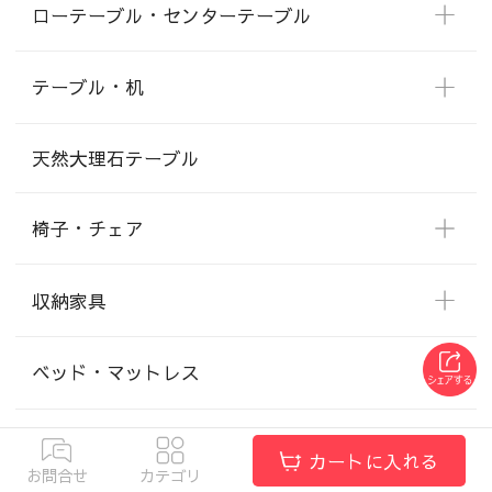
ローテーブル・センターテーブル
テーブル・机
天然大理石テーブル
椅子・チェア
収納家具
ベッド・マットレス
子供家具
カートに入れる
お問合せ
カテゴリ