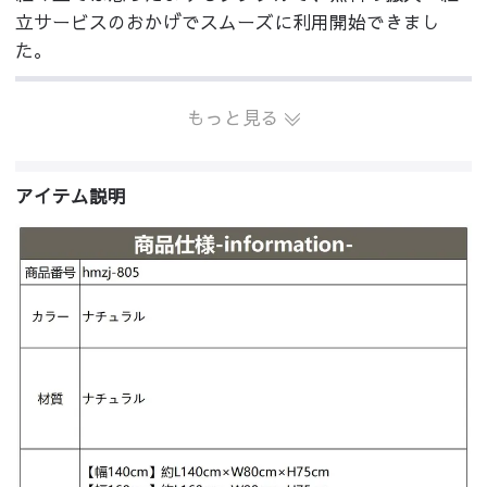
立サービスのおかげでスムーズに利用開始できまし
た。
もっと見る
アイテム説明