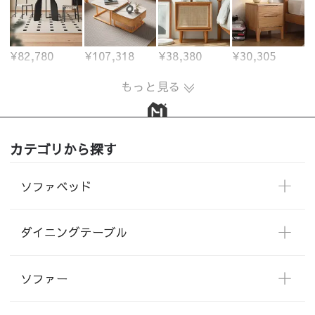
¥82,780
¥107,318
¥38,380
¥30,305
もっと見る
カテゴリから探す
ソファベッド
ダイニングテーブル
ソファー