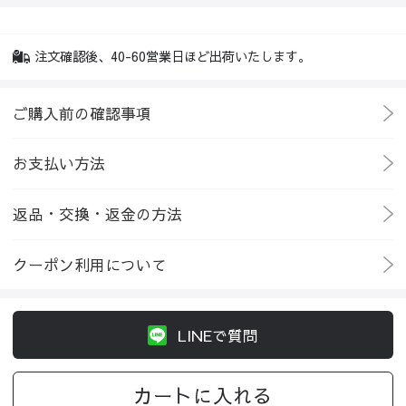
注文確認後、40-60営業日ほど出荷いたします。
ご購入前の確認事項
お支払い方法
返品・交換・返金の方法
クーポン利用について
LINEで質問
カートに入れる