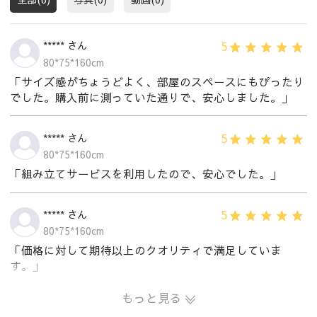
5
***** さん
80*75*160cm
「サイズ感がちょうどよく、部屋のスペースにもぴったり
でした。購入前に測っていた通りで、安心しました。」
5
***** さん
80*75*160cm
「組み立てサービスを利用したので、安心でした。」
5
***** さん
80*75*160cm
「価格に対して期待以上のクオリティで満足していま
す。」
もっと見る