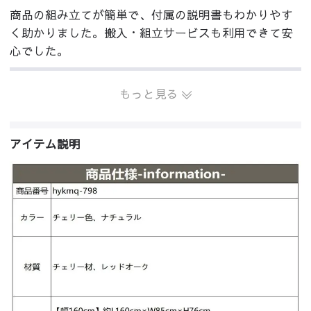
商品の組み立てが簡単で、付属の説明書もわかりやす
く助かりました。搬入・組立サービスも利用できて安
心でした。
もっと見る
アイテム説明