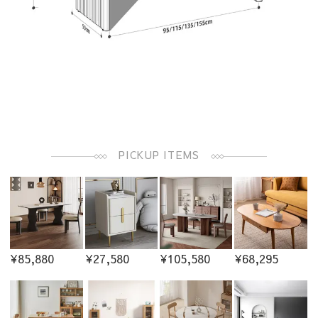
PICKUP ITEMS
¥85,880
¥27,580
¥105,580
¥68,295