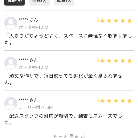
5
***** さん
オーク材-1.8M
「大きさがちょうどよく、スペースに無理なく収まりまし
た。」
5
***** さん
オーク材-1.6M
「頑丈な作りで、毎日使っても劣化が全く見られませ
ん。」
5
***** さん
チェリー材-1.6M
「配送スタッフの対応が親切で、到着もスムーズでし
た。」
もっと見る