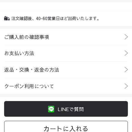
注文確認後、40-60営業日ほど出荷いたします。
ご購入前の確認事項
お支払い方法
返品・交換・返金の方法
クーポン利用について
LINEで質問
カートに入れる