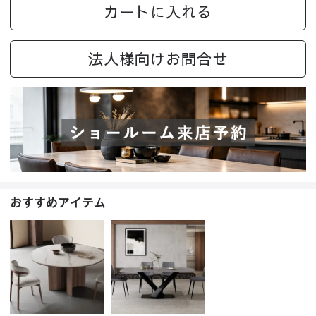
カートに入れる
法人様向けお問合せ
おすすめアイテム