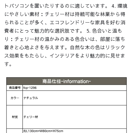
トパソコンを置いたりするのに適しています。 4. 環境
にやさしい素材：チェリー材は持続可能な林業から得
られることが多く、エコフレンドリーな家具を好む消
費者にとって魅力的な選択肢です。 5. 色合いと温も
り：チェリー材の温かみのある色合いは、部屋に落ち
着きと心地よさを与えます。自然な木の色はリラック
ス効果をもたらし、インテリアをより魅力的に見せま
す。