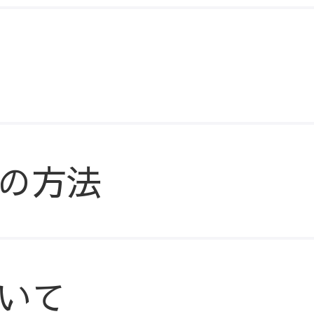
の方法
いて