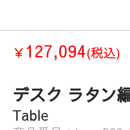
127,094
￥
(税込)
デスク ラタン編
Table