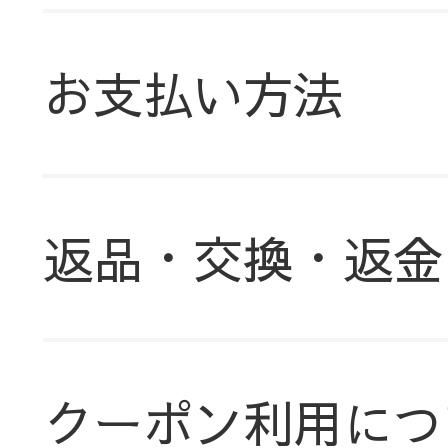
お支払い方法
返品・交換・返金
クーポン利用につ