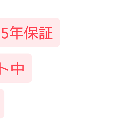
5年保証
ト中