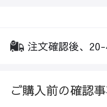
注文確認後、20
ご購入前の確認事