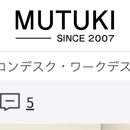
コンデスク・ワークデ
5