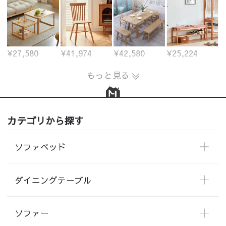
¥27,580
¥41,974
¥42,580
¥25,224
もっと見る
カテゴリから探す
ソファベッド
ダイニングテーブル
ソファー