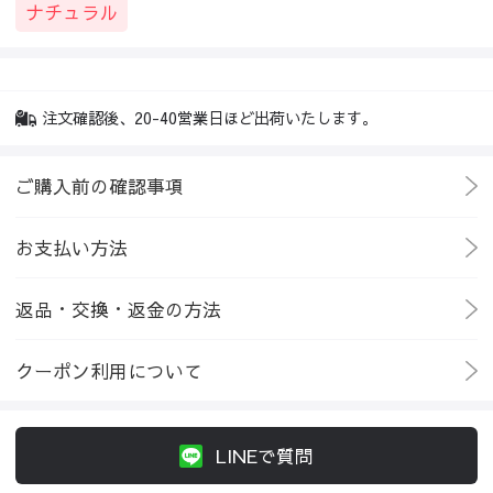
ナチュラル
注文確認後、20-40営業日ほど出荷いたします。
ご購入前の確認事項
お支払い方法
返品・交換・返金の方法
クーポン利用について
LINEで質問