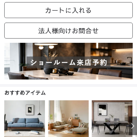
カートに入れる
法人様向けお問合せ
おすすめアイテム