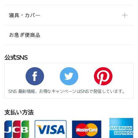
寝具・カバー
お急ぎ便商品
公式SNS
SNS 最新情報、お得なキャンペーンはSNSで発信しています。
支払い方法