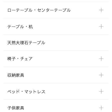
ローテーブル・センターテーブル
テーブル・机
天然大理石テーブル
椅子・チェア
収納家具
ベッド・マットレス
子供家具