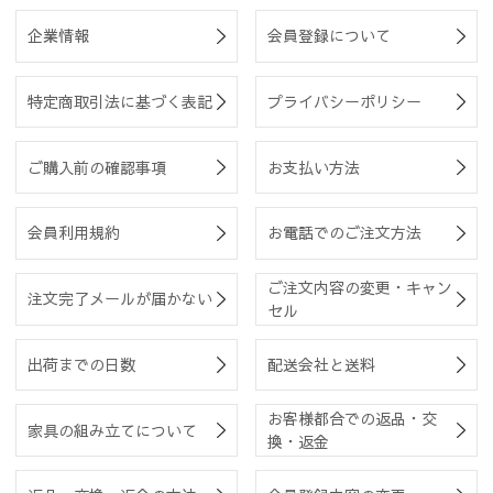
企業情報
会員登録について
特定商取引法に基づく表記
プライバシーポリシー
ご購入前の確認事項
お支払い方法
会員利用規約
お電話でのご注文方法
ご注文内容の変更・キャン
注文完了メールが届かない
セル
出荷までの日数
配送会社と送料
お客様都合での返品・交
家具の組み立てについて
換・返金