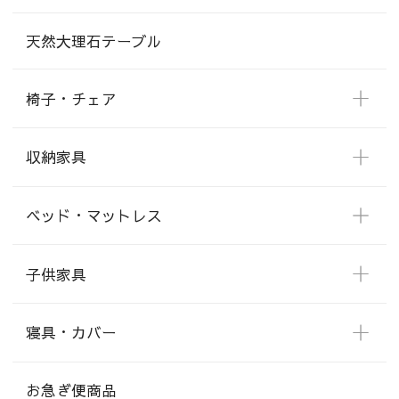
天然大理石テーブル
椅子・チェア
収納家具
ベッド・マットレス
子供家具
寝具・カバー
お急ぎ便商品