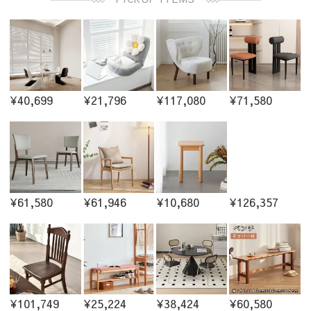
¥40,699
¥21,796
¥117,080
¥71,580
¥61,580
¥61,946
¥10,680
¥126,357
¥101,749
¥25,224
¥38,424
¥60,580