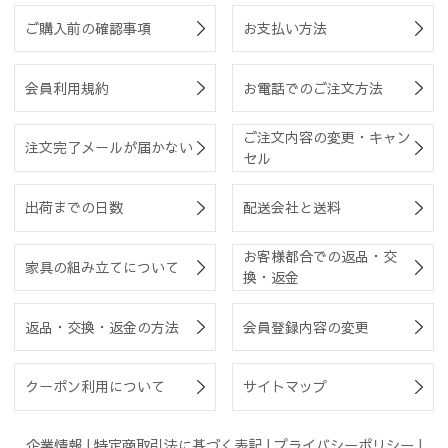
ご購入前の確認事項
お支払い方法
会員利用規約
お電話でのご注文方法
ご注文内容の変更・キャン
注文完了メールが届かない
セル
出荷までの日数
配送会社と送料
お客様都合での返品・交
家具の組み立てについて
換・返金
返品・交換・返金の方法
会員登録内容の変更
クーポン利用について
サイトマップ
企業情報
|
特定商取引法に基づく表記
|
プライバシーポリシー
|