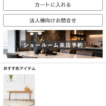
カートに入れる
法人様向けお問合せ
おすすめアイテム