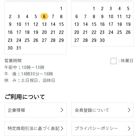
1
1
2
3
4
5
2
3
4
5
6
7
8
6
7
8
9
10
11
12
9
10
11
12
13
14
15
13
14
15
16
17
18
19
16
17
18
19
20
21
22
20
21
22
23
24
25
26
23
24
25
26
27
28
29
27
28
29
30
30
31
営業時間
: 休業日
午前中：10時～13時
午 後：14時30分～18時
休 み：土日祝日、店休日
ご利用について
企業情報
会員登録について
特定商取引法に基づく表記
プライバシーポリシー