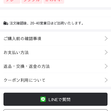
注文確認後、20-40営業日ほど出荷いたします。
ご購入前の確認事項
お支払い方法
返品・交換・返金の方法
クーポン利用について
LINEで質問