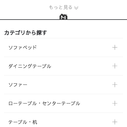
もっと見る
カテゴリから探す
ソファベッド
ダイニングテーブル
ソファー
ローテーブル・センターテーブル
テーブル・机