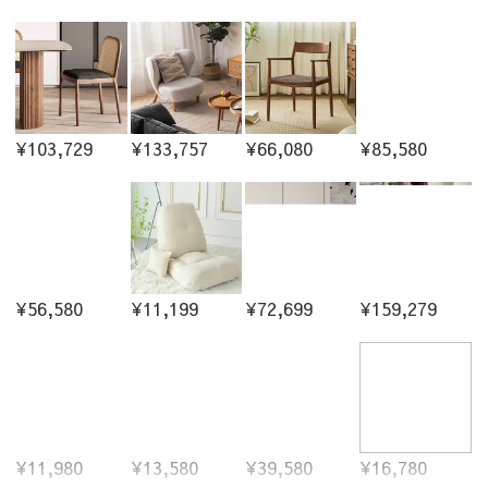
¥103,729
¥133,757
¥66,080
¥85,580
¥56,580
¥11,199
¥72,699
¥159,279
¥11,980
¥13,580
¥39,580
¥16,780