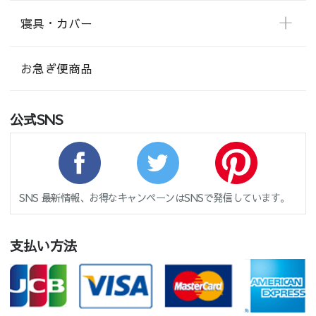
寝具・カバー
お急ぎ便商品
公式SNS
SNS 最新情報、お得なキャンペーンはSNSで発信しています。
支払い方法