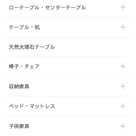
ローテーブル・センターテーブル
テーブル・机
天然大理石テーブル
椅子・チェア
収納家具
ベッド・マットレス
子供家具