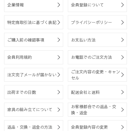
企業情報
会員登録について
特定商取引法に基づく表記
プライバシーポリシー
ご購入前の確認事項
お支払い方法
会員利用規約
お電話でのご注文方法
ご注文内容の変更・キャン
注文完了メールが届かない
セル
出荷までの日数
配送会社と送料
お客様都合での返品・交
家具の組み立てについて
換・返金
返品・交換・返金の方法
会員登録内容の変更