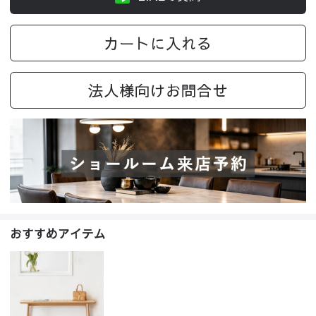
カートに入れる
法人様向けお問合せ
おすすめアイテム