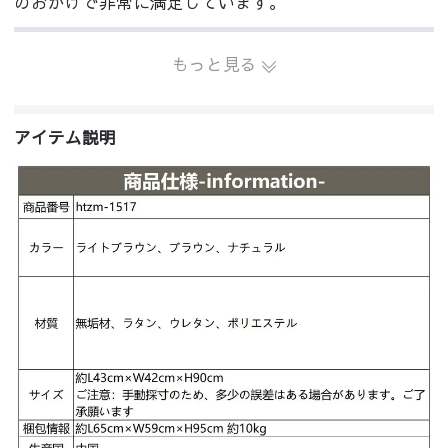
のおかげで非常に満足しています。
もっと見る
アイテム説明