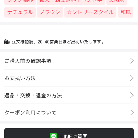
ナチュラル
ブラウン
カントリースタイル
和風
注文確認後、20-40営業日ほど出荷いたします。
ご購入前の確認事項
お支払い方法
返品・交換・返金の方法
クーポン利用について
LINEで質問