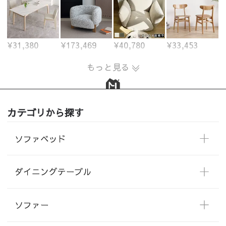
¥31,380
¥173,469
¥40,780
¥33,453
もっと見る
カテゴリから探す
ソファベッド
ダイニングテーブル
ソファー