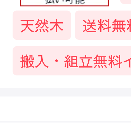
天然木
送料無
搬入・組立無料