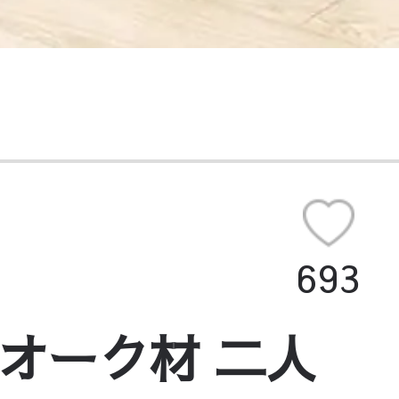
693
 オーク材 二人