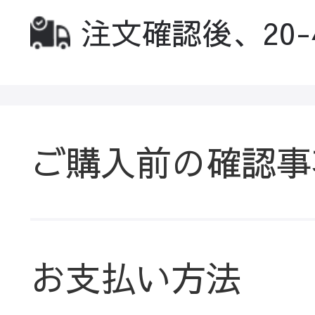
注文確認後、20
ご購入前の確認事
お支払い方法