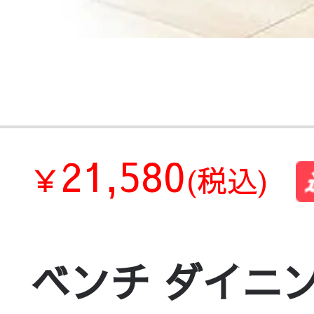
21,580
￥
(税込)
ベンチ ダイニン