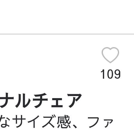
109
ーソナルチェア
クトなサイズ感、ファ