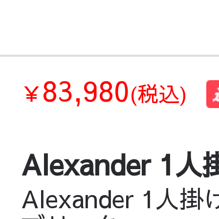
83,980
￥
(税込)
Alexander
Alexander 