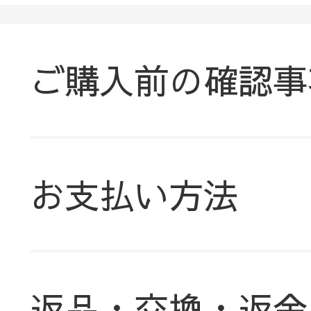
ご購入前の確認事
お支払い方法
返品・交換・返金