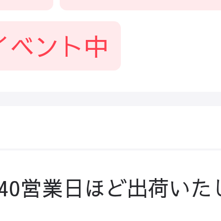
イベント中
-40営業日ほど出荷いた