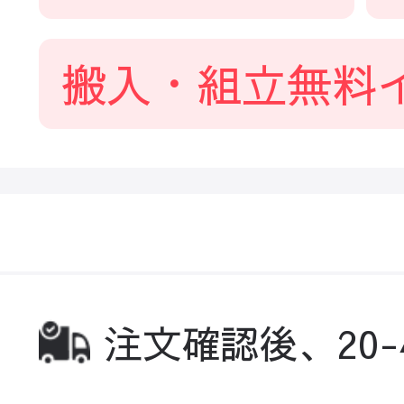
搬入・組立無料
注文確認後、20