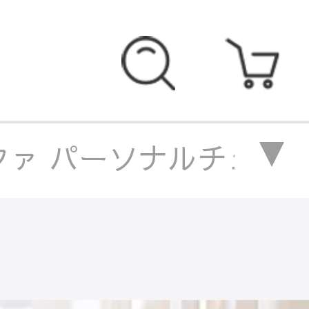
けソファ パーソナルチェア
r 1人掛けソファ パーソナ
人掛けソファ パーソナルチェ