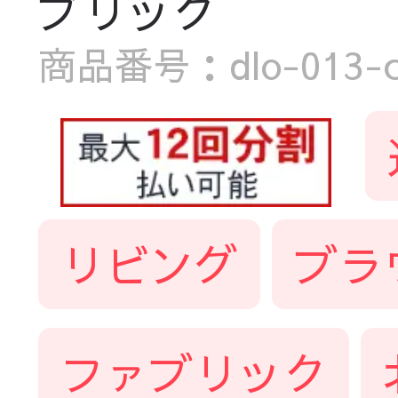
ブリック
商品番号：dlo-013-ch
リビング
ブラ
ファブリック