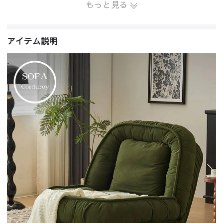
もっと見る
アイテム説明