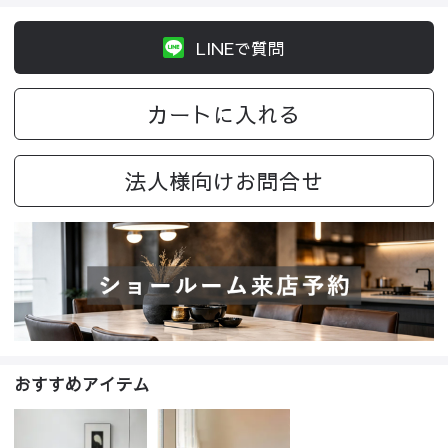
LINEで質問
カートに入れる
法人様向けお問合せ
おすすめアイテム