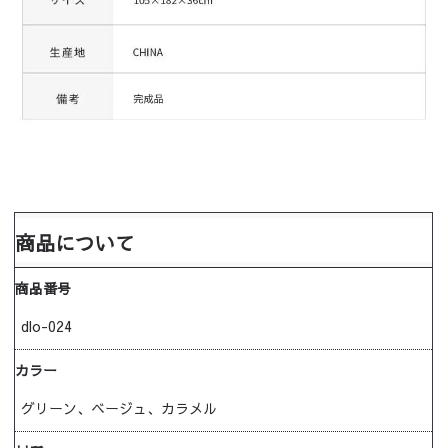
商品について
商品番号
dlo-024
カラー
グリーン、ベージュ、カラメル