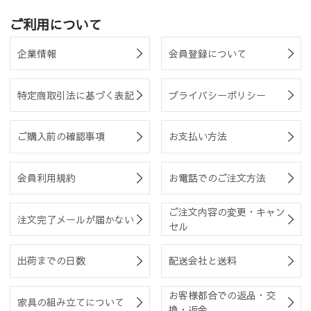
ご利用について
企業情報
会員登録について
特定商取引法に基づく表記
プライバシーポリシー
ご購入前の確認事項
お支払い方法
会員利用規約
お電話でのご注文方法
ご注文内容の変更・キャン
注文完了メールが届かない
セル
出荷までの日数
配送会社と送料
お客様都合での返品・交
家具の組み立てについて
換・返金