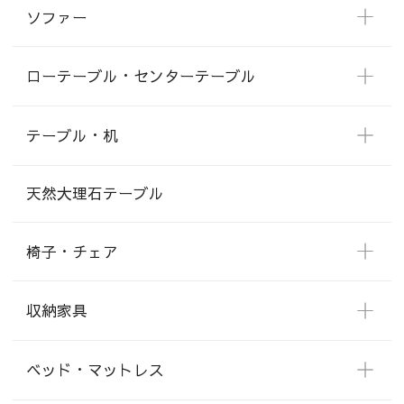
ソファー
ローテーブル・センターテーブル
テーブル・机
天然大理石テーブル
椅子・チェア
収納家具
ベッド・マットレス