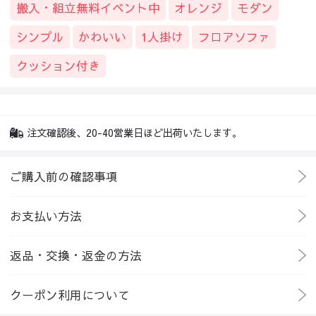
搬入・組立無料イベント中
オレンジ
モダン
シンプル
かわいい
1人掛け
フロアソファ
クッション付き
注文確認後、20-40営業日ほど出荷いたします。
ご購入前の確認事項
お支払い方法
返品・交換・返金の方法
クーポン利用について