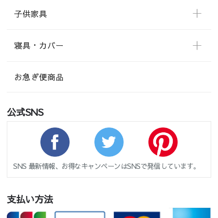
子供家具
寝具・カバー
お急ぎ便商品
公式SNS
SNS 最新情報、お得なキャンペーンはSNSで発信しています。
支払い方法