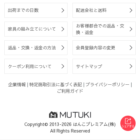
出荷までの日数
配送会社と送料
お客様都合での返品・交
家具の組み立てについて
換・返金
返品・交換・返金の方法
会員登録内容の変更
クーポン利用について
サイトマップ
企業情報
|
特定商取引法に基づく表記
|
プライバシーポリシー
|
ご利用ガイド
Copyright© 2013-2026 はんこプレミアム(株)
All Rights Reserved