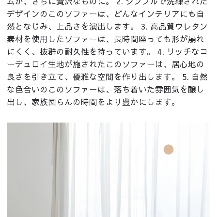
ムが、さらに贅沢なものに。 2. シンプルで洗練された
デザインのこのソファーは、どんなインテリアにも自
然となじみ、上品さを演出します。 3. 高品質ウレタン
素材を使用したソファーは、長時間座っても形が崩れ
にくく、抜群の耐久性を持っています。 4. リッチなコ
ーデュロイ生地が施されたこのソファーは、居心地の
良さを引き立て、優雅な空間を作り出します。 5. 自然
な色合いのこのソファーは、落ち着いた雰囲気を醸し
出し、家族団らんの時間をより豊かにします。