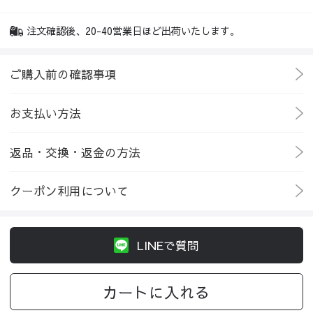
注文確認後、20-40営業日ほど出荷いたします。
ご購入前の確認事項
お支払い方法
返品・交換・返金の方法
クーポン利用について
LINEで質問
カートに入れる