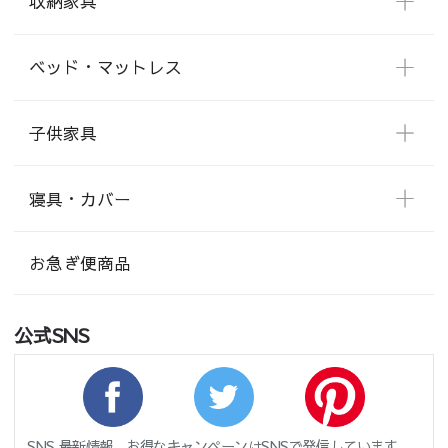
収納家具
ベッド・マットレス
子供家具
寝具・カバー
お急ぎ便商品
公式SNS
SNS 最新情報、お得なキャンペーンはSNSで発信しています。