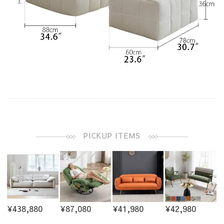
PICKUP ITEMS
¥438,880
¥87,080
¥41,980
¥42,980