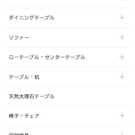
ダイニングテーブル
ソファー
ローテーブル・センターテーブル
テーブル・机
天然大理石テーブル
椅子・チェア