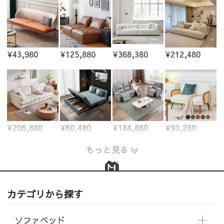
¥43,980
¥125,880
¥368,380
¥212,480
¥206,880
¥60,480
¥184,880
¥93,280
もっと見る
カテゴリから探す
ソファベッド