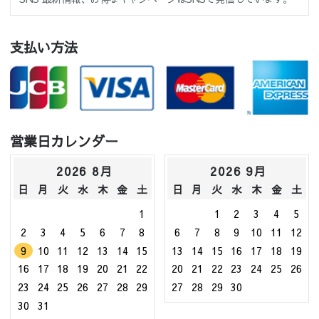
支払い方法
営業日カレンダー
2026 8月
2026 9月
日
月
火
水
木
金
土
日
月
火
水
木
金
土
1
1
2
3
4
5
2
3
4
5
6
7
8
6
7
8
9
10
11
12
9
10
11
12
13
14
15
13
14
15
16
17
18
19
16
17
18
19
20
21
22
20
21
22
23
24
25
26
23
24
25
26
27
28
29
27
28
29
30
30
31