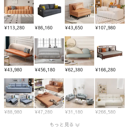
¥113,280
¥86,160
¥43,650
¥107,980
¥43,980
¥456,180
¥62,380
¥166,280
¥88,980
¥47,280
¥31,180
¥266,580
もっと見る