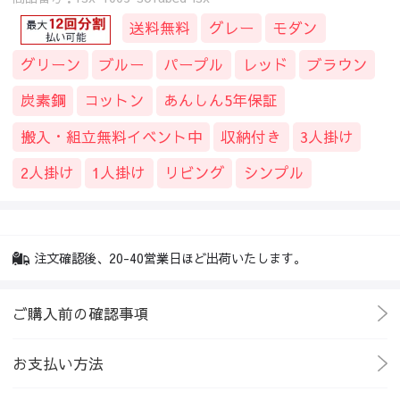
送料無料
グレー
モダン
グリーン
ブルー
パープル
レッド
ブラウン
炭素鋼
コットン
あんしん5年保証
搬入・組立無料イベント中
収納付き
3人掛け
2人掛け
1人掛け
リビング
シンプル
注文確認後、20-40営業日ほど出荷いたします。
ご購入前の確認事項
お支払い方法