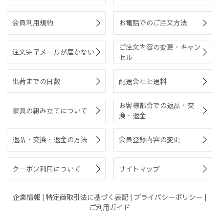
会員利用規約
お電話でのご注文方法
ご注文内容の変更・キャン
注文完了メールが届かない
セル
出荷までの日数
配送会社と送料
お客様都合での返品・交
家具の組み立てについて
換・返金
返品・交換・返金の方法
会員登録内容の変更
クーポン利用について
サイトマップ
企業情報
|
特定商取引法に基づく表記
|
プライバシーポリシー
|
ご利用ガイド