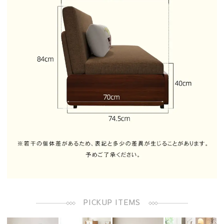
PICKUP ITEMS