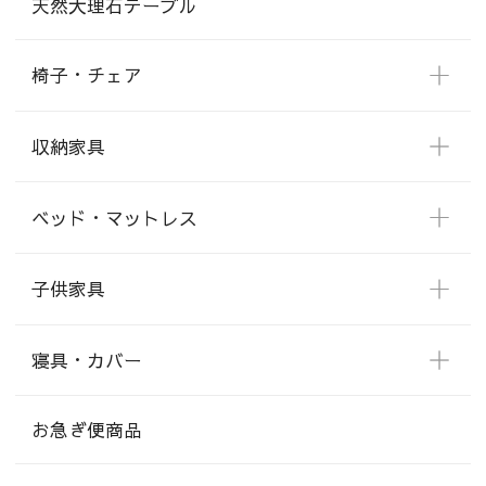
天然大理石テーブル
椅子・チェア
収納家具
ベッド・マットレス
子供家具
寝具・カバー
お急ぎ便商品