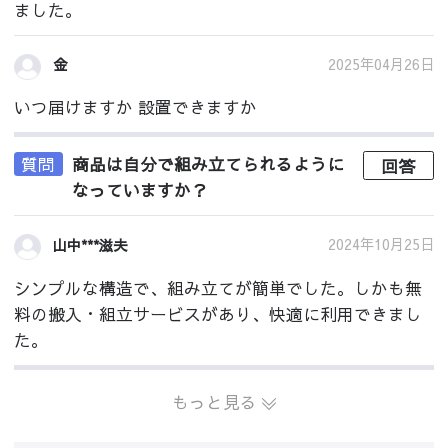
ました。
2025年04月26日
金
いつ届けますか 設置できますか
質問
商品は自分で組み立てられるように
回答
なっていますか？
2024年10月25日
山中***滋夫
シンプルな構造で、組み立てが簡単でした。しかも無
料の搬入・組立サービスがあり、快適に利用できまし
た。
もっと見る