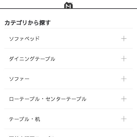
カテゴリから探す
ソファベッド
ダイニングテーブル
ソファー
ローテーブル・センターテーブル
テーブル・机