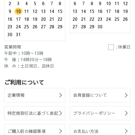
2
3
4
5
6
7
8
6
7
8
9
10
11
12
9
10
11
12
13
14
15
13
14
15
16
17
18
19
16
17
18
19
20
21
22
20
21
22
23
24
25
26
23
24
25
26
27
28
29
27
28
29
30
30
31
営業時間
: 休業日
午前中：10時～13時
午 後：14時30分～18時
休 み：土日祝日、店休日
ご利用について
企業情報
会員登録について
特定商取引法に基づく表記
プライバシーポリシー
ご購入前の確認事項
お支払い方法