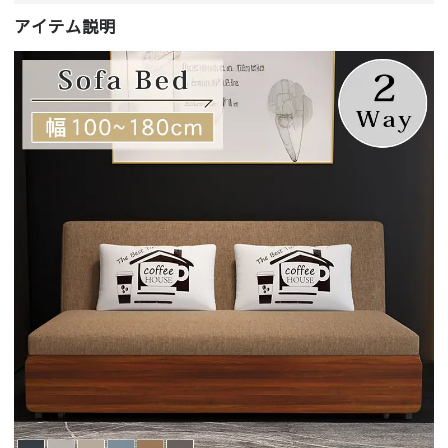
アイテム説明