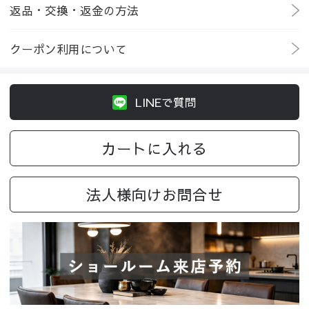
返品・交換・返金の方法
クーポン利用について
LINEで質問
カートに入れる
法人様向けお問合せ