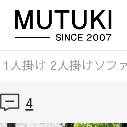
/
1人掛け 2人掛けソフ
/
1人掛け 2人掛けソフ
4
/
1人掛け 2人掛けソフ