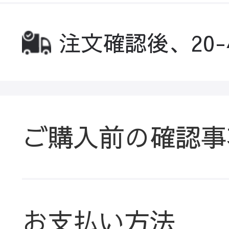
注文確認後、20
ご購入前の確認事
お支払い方法