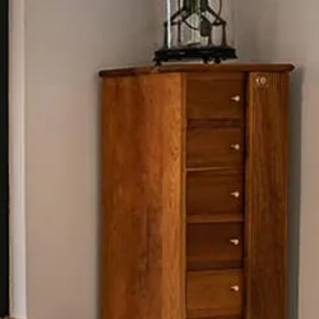
2人掛けソファー 3人掛