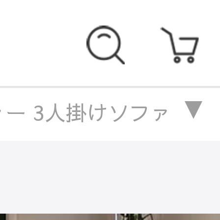
ァー 3人掛けソファー 棉
ァー 3人掛けソファー 棉
ァー 3人掛けソファー 棉