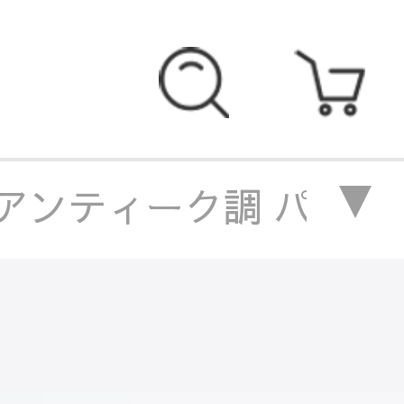
ァ アンティーク調 パー
人掛けソファ アンティー
1人掛けソファ アンティ