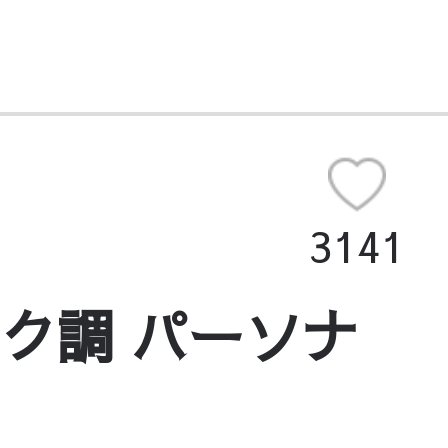
3141
ーク調 パーソナ