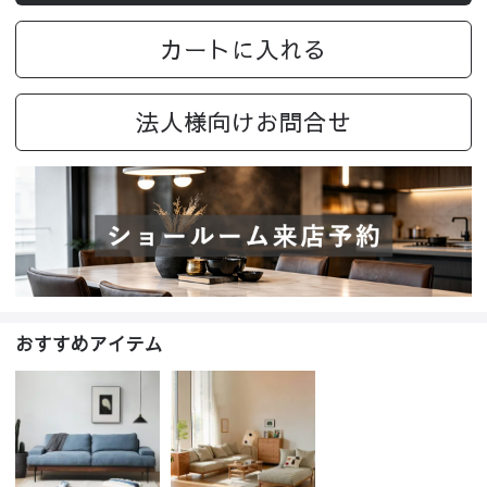
カートに入れる
法人様向けお問合せ
おすすめアイテム