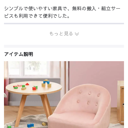
シンプルで使いやすい家具で、無料の搬入・組立サー
ビスも利用できて便利でした。
もっと見る
アイテム説明