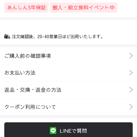
あんしん5年保証
搬入・組立無料イベント中
注文確認後、20-40営業日ほど出荷いたします。
ご購入前の確認事項
お支払い方法
返品・交換・返金の方法
クーポン利用について
LINEで質問