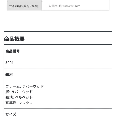
商品概要
商品番号
3001
素材
フレーム: ラバーウッド
脚: ラバーウッド
張地: ベルベット
充填物: ウレタン
サイズ