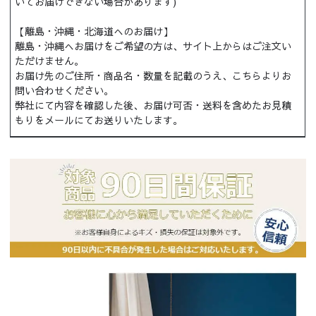
いてお届けできない場合があります)
【離島・沖縄・北海道へのお届け】
離島・沖縄へお届けをご希望の方は、サイト上からはご注文い
ただけません。
お届け先のご住所・商品名・数量を記載のうえ、こちらよりお
問い合わせください。
弊社にて内容を確認した後、お届け可否・送料を含めたお見積
もりをメールにてお送りいたします。