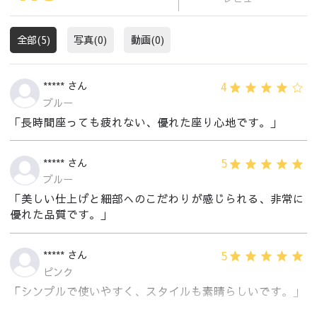
全部(5)
写真(0)
動画(0)
4
***** さん
ブルー
「長時間座っても疲れない、優れた座り心地です。」
5
***** さん
ブルー
「美しい仕上げと細部へのこだわりが感じられる、非常に
優れた品質です。」
5
***** さん
ピンク
「シンプルで使いやすく、スタイルも素晴らしいです。」