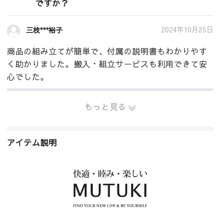
ですか？
2024年10月25日
三枝***裕子
商品の組み立てが簡単で、付属の説明書もわかりやす
く助かりました。搬入・組立サービスも利用できて安
心でした。
もっと見る
アイテム説明