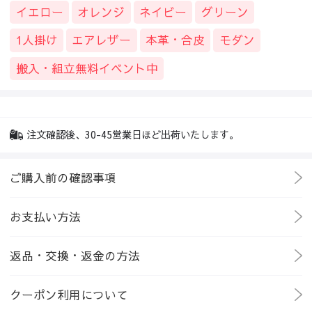
イエロー
オレンジ
ネイビー
グリーン
1人掛け
エアレザー
本革・合皮
モダン
搬入・組立無料イベント中
注文確認後、30-45営業日ほど出荷いたします。
ご購入前の確認事項
お支払い方法
返品・交換・返金の方法
クーポン利用について