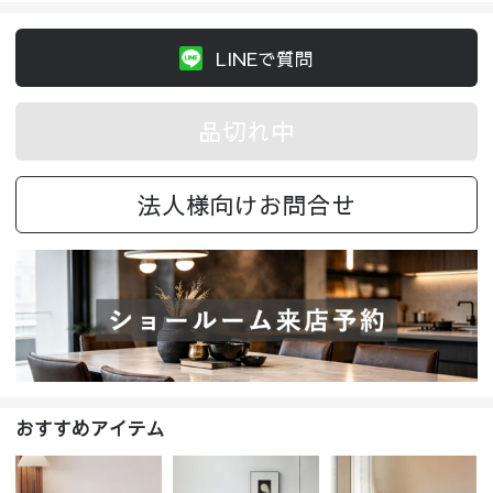
LINEで質問
品切れ中
法人様向けお問合せ
おすすめアイテム