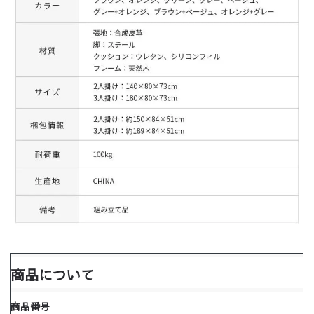
商品について
商品番号