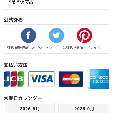
お急ぎ便商品
公式SNS
SNS 最新情報、お得なキャンペーンはSNSで発信しています。
支払い方法
営業日カレンダー
2026 8月
2026 9月