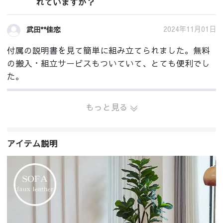
れていますか？
2024年11月01日
武田**佳恋
付属の説明書を見て簡単に組み立てられました。無料
の搬入・組立サービスもついていて、とても便利でし
た。
もっと見る
アイテム説明