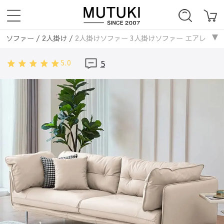
ソファー
/
2人掛け
/
2人掛けソファー 3人掛けソファー エアレザー 
ソファー
/
3人掛け
/
2人掛けソファー 3人掛けソファー エアレザー 
5.0
5
ソファー
/
エアレザー
/
2人掛けソファー 3人掛けソファー エアレザ