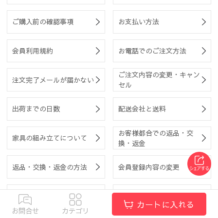
ご購入前の確認事項
お支払い方法
会員利用規約
お電話でのご注文方法
ご注文内容の変更・キャン
注文完了メールが届かない
セル
出荷までの日数
配送会社と送料
お客様都合での返品・交
家具の組み立てについて
換・返金
返品・交換・返金の方法
会員登録内容の変更
クーポン利用について
サイトマップ
カートに入れる
お問合せ
カテゴリ