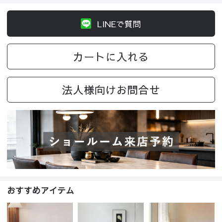
LINEで質問
カートに入れる
法人様向けお問合せ
おすすめアイテム