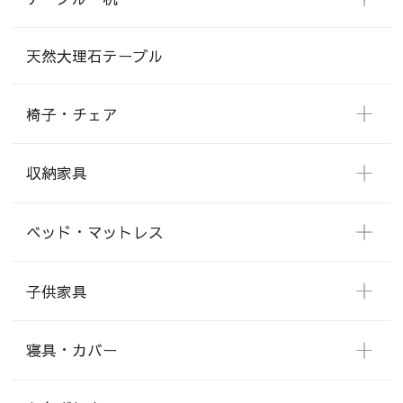
天然大理石テーブル
椅子・チェア
収納家具
ベッド・マットレス
子供家具
寝具・カバー