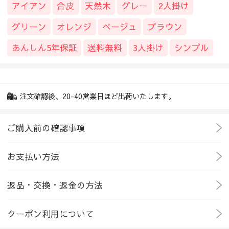
アイアン
合皮
天然木
グレー
2人掛け
グリーン
オレンジ
ベージュ
ブラウン
あんしん5年保証
送料無料
3人掛け
シンプル
注文確認後、20-40営業日ほど出荷いたします。
ご購入前の確認事項
お支払い方法
返品・交換・返金の方法
クーポン利用について