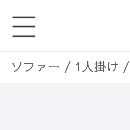
ソファー
/
1人掛け
ソファー
/
2人掛け
ソファー
/
3人掛け