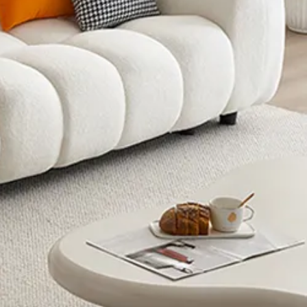
人掛け】シープボア ソフ
5〜6人掛け】シープボア 
掛け】シープボア ソファ 
6人掛け】シープボア ソ
～5〜6人掛け】シープボア
～5〜6人掛け】シープボア