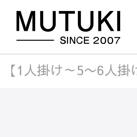
/
【1人掛け～5〜6人掛け
/
【1人掛け～5〜6人掛け
/
【1人掛け～5〜6人掛け