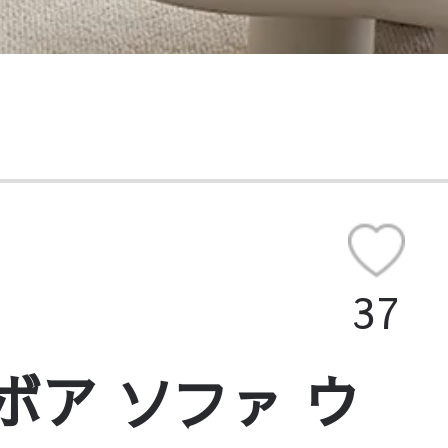
人掛け】シープボア ソフ
人掛け】シープボア ソフ
掛け】シープボア ソファ 
ープボア ソファ ウレタ
37
】シープボア ソファ ウレ
ボア ソファ ウ
】シープボア ソファ ウレ