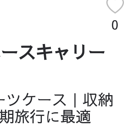
0
ペースキャリー
ーツケース｜収納
期旅行に最適