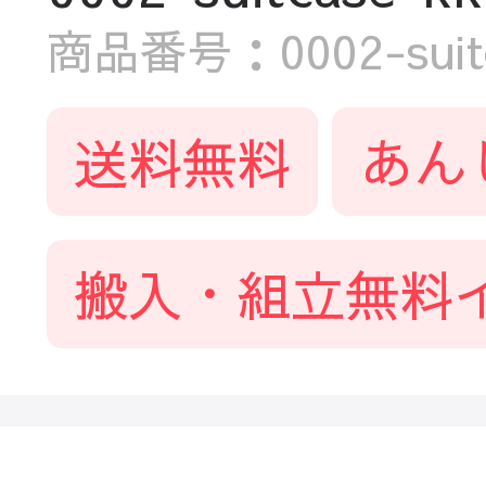
商品番号：0002-suitc
送料無料
あん
搬入・組立無料