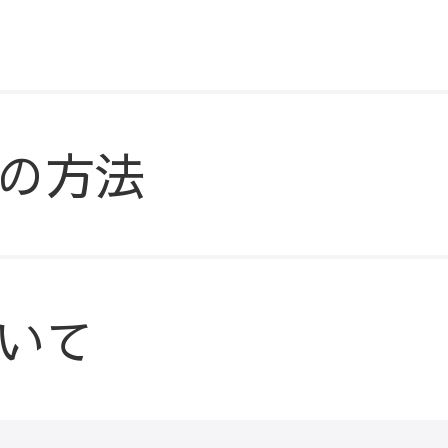
の方法
いて