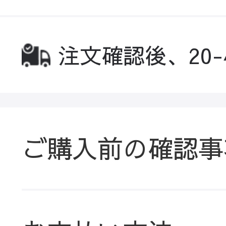
注文確認後、20
ご購入前の確認事