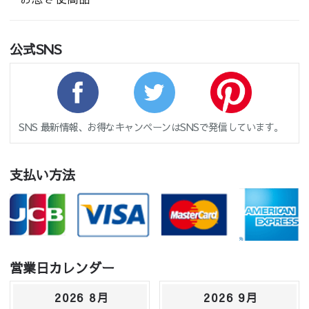
公式SNS
SNS 最新情報、お得なキャンペーンはSNSで発信しています。
支払い方法
営業日カレンダー
2026 8月
2026 9月