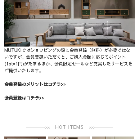
MUTUKIではショッピングの際に会員登録（無料）が必要ではな
いですが、会員登録いただくと、ご購入金額に応じてポイント
(1pt=1円)がたまるほか、会員限定セールなど充実したサービスを
ご提供いたします。
会員登録のメリットはコチラ
>>
会員登録はコチラ
>>
HOT ITEMS