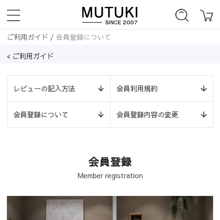
ご利用ガイド
/
会員登録について
< ご利用ガイド
レビューの記入方法
会員利用規約
会員登録について
会員登録内容の変更
会員登録
Member registration