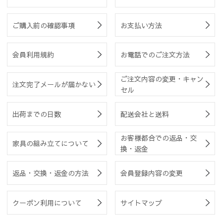
ご購入前の確認事項
お支払い方法
会員利用規約
お電話でのご注文方法
ご注文内容の変更・キャン
注文完了メールが届かない
セル
出荷までの日数
配送会社と送料
お客様都合での返品・交
家具の組み立てについて
換・返金
返品・交換・返金の方法
会員登録内容の変更
クーポン利用について
サイトマップ