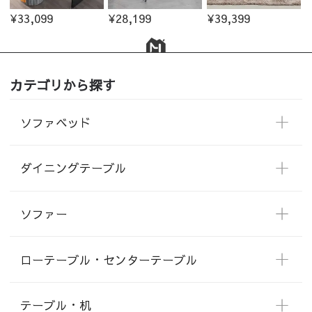
¥33,099
¥28,199
¥39,399
カテゴリから探す
ソファベッド
ダイニングテーブル
ソファー
ローテーブル・センターテーブル
テーブル・机