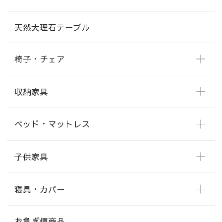
天然大理石テーブル
椅子・チェア
収納家具
ベッド・マットレス
子供家具
寝具・カバー
お急ぎ便商品