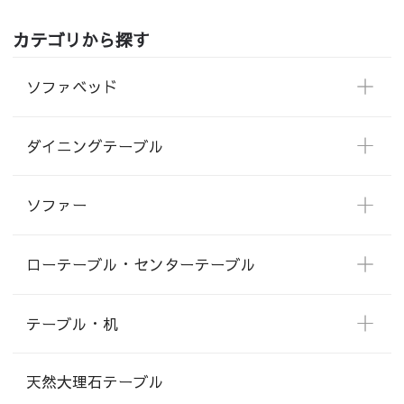
カテゴリから探す
ソファベッド
ダイニングテーブル
ソファー
ローテーブル・センターテーブル
テーブル・机
天然大理石テーブル