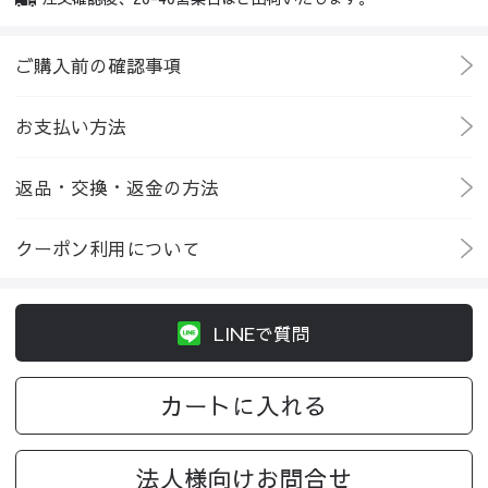
ご購入前の確認事項
お支払い方法
返品・交換・返金の方法
クーポン利用について
LINEで質問
カートに入れる
法人様向けお問合せ