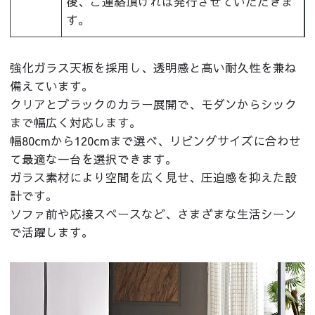
後、ご連絡頂ければ発行させていただきま
す。
強化ガラス天板を採用し、透明感と高い耐久性を兼ね
備えています。
クリアとブラックのカラー展開で、モダンからシック
まで幅広く対応します。
幅80cmから120cmまで選べ、リビングサイズに合わせ
て最適な一台を選択できます。
ガラス素材により空間を広く見せ、圧迫感を抑えた設
計です。
ソファ前や応接スペースなど、さまざまな生活シーン
で活躍します。