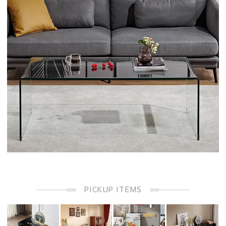
PICKUP ITEMS