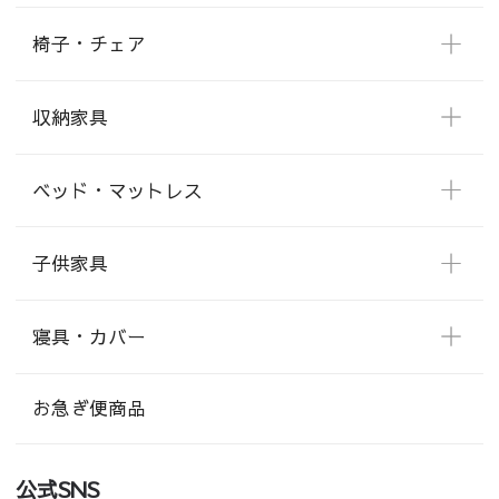
椅子・チェア
収納家具
ベッド・マットレス
子供家具
寝具・カバー
お急ぎ便商品
公式SNS