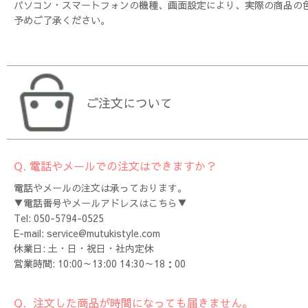
パソコン・スマートフォンの機種、画面設定により、実際の商品の
予めご了承ください。
ご注文について
Q. 電話やメールでの注文はできますか？
電話やメールの注文は承っております。
▼電話番号やメールアドレスはこちら▼
Tel: 050-5794-0525
E-mail: service@mutukistyle.com
休業日: 土・日・祝日・社内定休
営業時間: 10:00～13:00 14:30～18：00
Q. 注文した商品が時間になっても届きません。