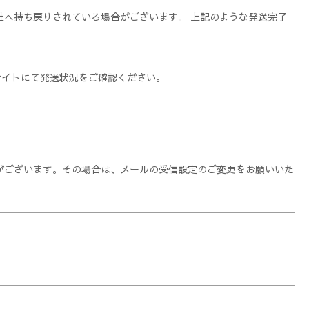
へ持ち戻りされている場合がございます。 上記のような発送完了
サイトにて発送状況をご確認ください。
がございます。
その場合は、メールの受信設定のご変更をお願いいた