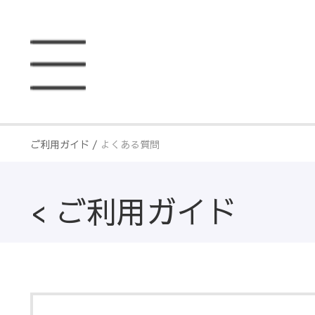
ご利用ガイド
/
よくある質問
< ご利用ガイド