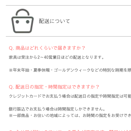
配送について
Q. 商品はどれくらいで届きますか？
家具は受注から2～40営業日ほどの配送となります。
※年末年始・夏季休暇・ゴールデンウィークなどの特別な時期を
Q. 配送日の指定・時間指定はできますか？
クレジットカードでお支払う場合は配送日の指定や時間指定は可能
銀行振込でお支払う場合は時間指定しかできません。
※一部商品・お住いの地域によっては、お時間の指定をお受けで