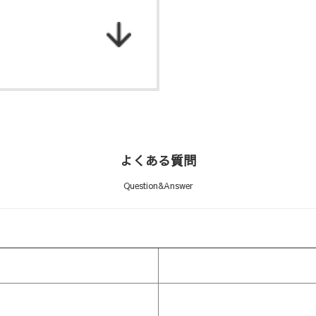
よくある質問
Question&Answer