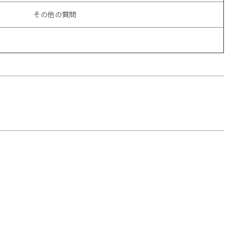
その他の質問