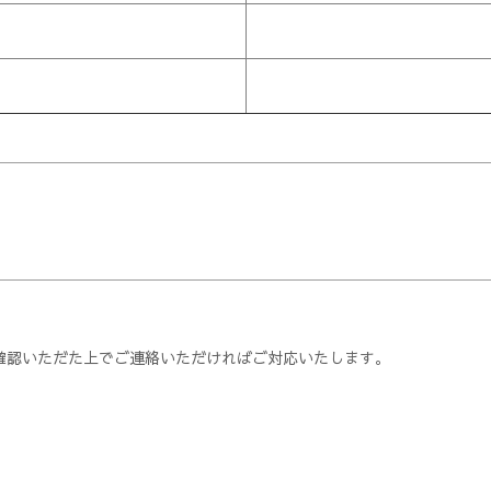
確認いただた上でご連絡いただければご対応いたします。