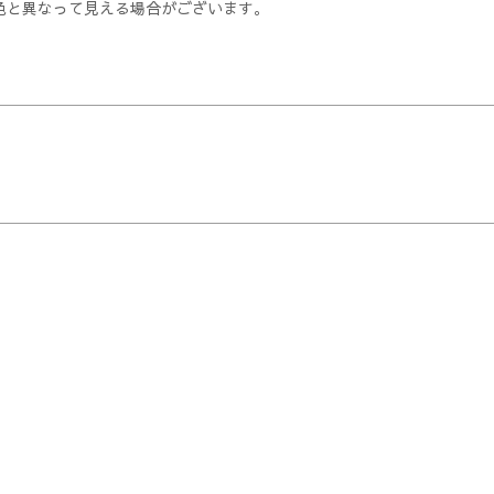
色と異なって見える場合がございます。