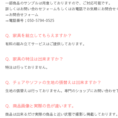
一部商品のサンプルは用意しておりますので、ご対応可能です。
詳しくはお問い合わせフォームもしくはお電話でお気軽にお問合せ
⇒お問合せフォーム
⇒電話番号：050-5794-0525
Q. 家具を組立してもらえますか？
有料の組み立てサービスはご提供しております。
Q. 家具の特注は出来ますか？
特注は行っておりません。
Q. チェアやソファの生地の張替えは出来ますか？
生地の張替えは行っておりません。専門のショップにお問い合わせ
Q. 商品画像と実際の色が違います。
商品は出来るだけ実際の商品と近い状態で撮影し掲載しております