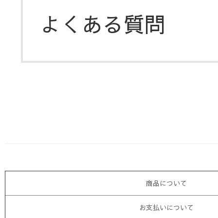
よくある質問
商品について
お支払いについて