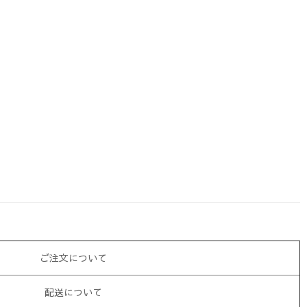
ご注文について
配送について