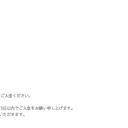
、ご入金ください。
5日以内でご入金をお願い申し上げます。
いただきます。