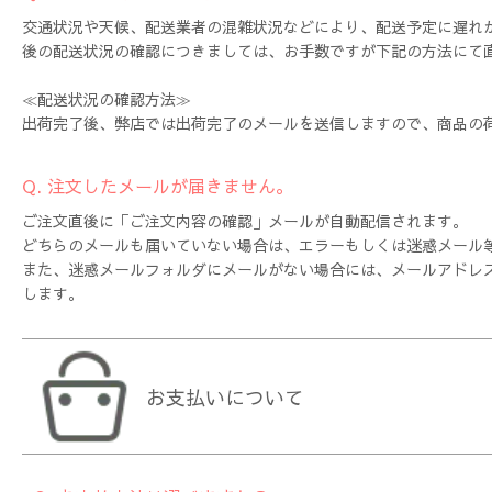
交通状況や天候、配送業者の混雑状況などにより、配送予定に遅れ
後の配送状況の確認につきましては、お手数ですが下記の方法にて
≪配送状況の確認方法≫
出荷完了後、弊店では出荷完了のメールを送信しますので、商品の荷
Q. 注文したメールが届きません。
ご注文直後に「ご注文内容の確認」メールが自動配信されます。
どちらのメールも届いていない場合は、エラーもしくは迷惑メール
また、迷惑メールフォルダにメールがない場合には、メールアドレ
します。
お支払いについて