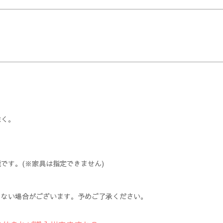
除く。
です。(※家具は指定できません)
きない場合がございます。予めご了承ください。