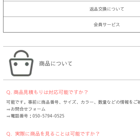
返品交換について
会員サービス
商品について
Q. 商品見積もりは対応可能ですか？
可能です。事前に商品番号、サイズ、カラー、数量などの情報をご
⇒お問合せフォーム
⇒電話番号：050-5794-0525
Q. 実際に商品を見ることは可能ですか？