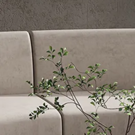
ローテーブル・セン
ローテーブル・セン
ダイニングテーブル