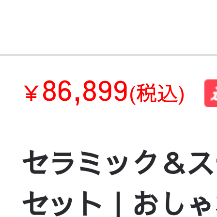
86,899
￥
(税込)
セラミック＆ス
セット｜おしゃれ