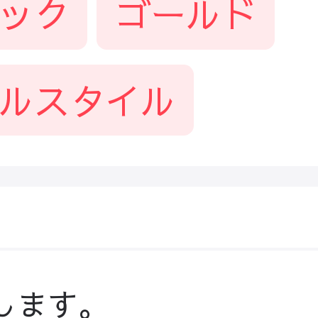
ック
ゴールド
ルスタイル
します。