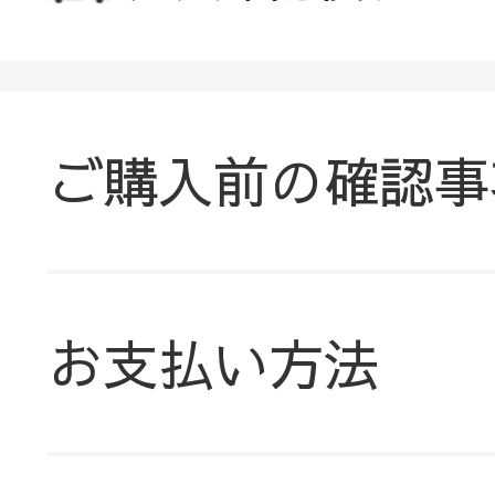
ご購入前の確認事
お支払い方法