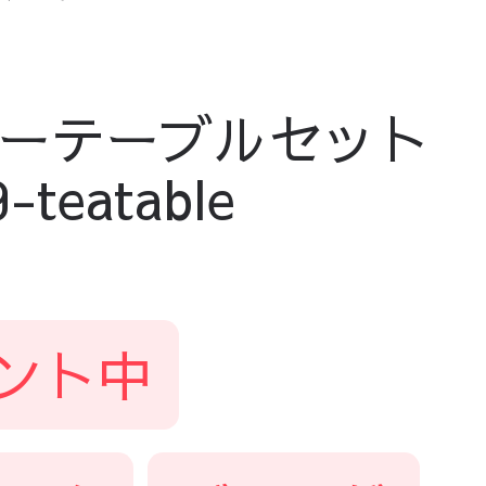
ーテーブルセット
eatable
ント中