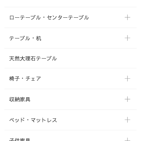
ローテーブル・センターテーブル
テーブル・机
天然大理石テーブル
椅子・チェア
収納家具
ベッド・マットレス
子供家具