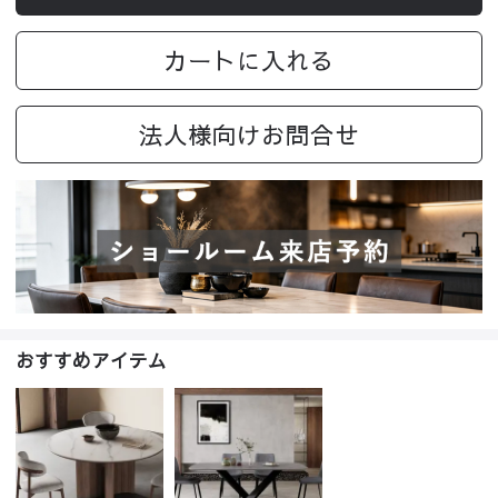
カートに入れる
法人様向けお問合せ
おすすめアイテム