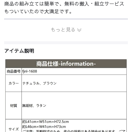
商品の組み立ては簡単で、無料の搬入・組立サービス
もついていたので大満足です。
もっと見る
アイテム説明