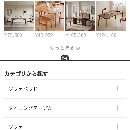
¥79,580
¥48,972
¥105,580
¥124,180
もっと見る
カテゴリから探す
ソファベッド
ダイニングテーブル
ソファー