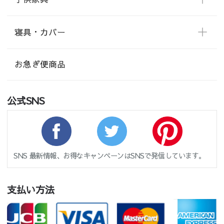
寝具・カバー
お急ぎ便商品
公式SNS
SNS 最新情報、お得なキャンペーンはSNSで発信しています。
支払い方法