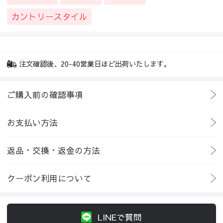
カントリースタイル
注文確認後、20-40営業日ほど出荷いたします。
ご購入前の確認事項
お支払い方法
返品・交換・返金の方法
クーポン利用について
LINEで質問