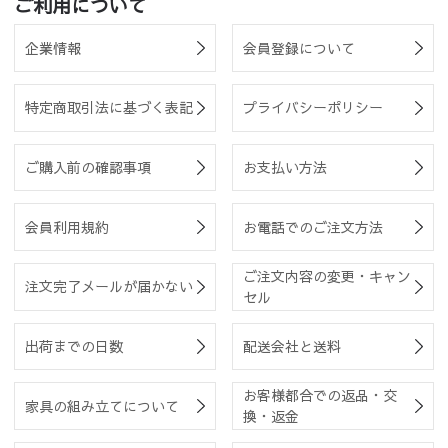
ご利用について
企業情報
会員登録について
特定商取引法に基づく表記
プライバシーポリシー
ご購入前の確認事項
お支払い方法
会員利用規約
お電話でのご注文方法
ご注文内容の変更・キャン
注文完了メールが届かない
セル
出荷までの日数
配送会社と送料
お客様都合での返品・交
家具の組み立てについて
換・返金