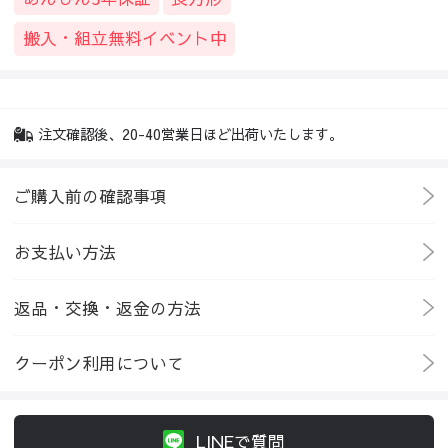
搬入・組立無料イベント中
注文確認後、20-40営業日ほど出荷いたします。
ご購入前の確認事項
お支払い方法
返品・交換・返金の方法
クーポン利用について
LINEで質問