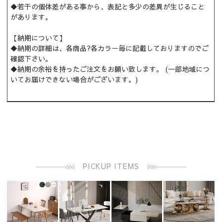
◆若干の個体差がある事から、表記と多少の差異が生じること
があります。
【納期について】
◆納期の詳細は、各商品?各カラー毎に記載しておりますのでご
確認下さい。
◆納期の余裕を持ったご注文をお願い致します。 (一部地域につ
いてお届けできない場合がございます。)
PICKUP ITEMS