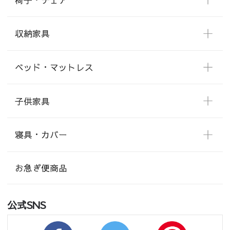
収納家具
ベッド・マットレス
子供家具
寝具・カバー
お急ぎ便商品
公式SNS