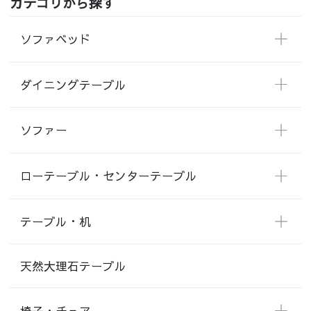
カテゴリから探す
ソファベッド
ダイニングテーブル
ソファー
ローテーブル・センターテーブル
テーブル・机
天然大理石テーブル
椅子・チェア