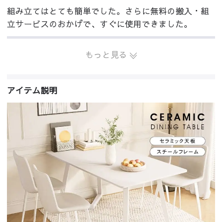
組み立てはとても簡単でした。さらに無料の搬入・組
立サービスのおかげで、すぐに使用できました。
もっと見る
アイテム説明