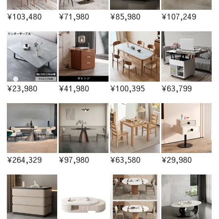
¥103,480
¥71,980
¥85,980
¥107,249
¥23,980
¥41,980
¥100,395
¥63,799
¥264,329
¥97,980
¥63,580
¥29,980