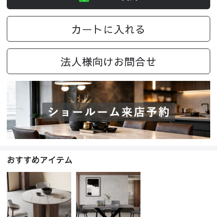
カートに入れる
法人様向けお問合せ
おすすめアイテム