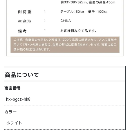
商品について
商品番号
hx-bgcz-hk8
カラー
ホワイト