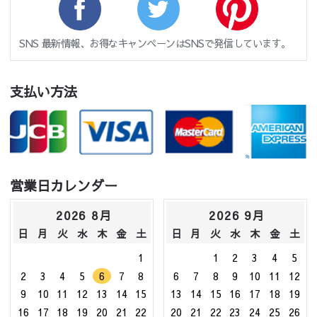
SNS 最新情報、お得なキャンペーンはSNSで発信しています。
支払い方法
営業日カレンダー
2026 8月
2026 9月
日
月
火
水
木
金
土
日
月
火
水
木
金
土
1
1
2
3
4
5
2
3
4
5
6
7
8
6
7
8
9
10
11
12
9
10
11
12
13
14
15
13
14
15
16
17
18
19
16
17
18
19
20
21
22
20
21
22
23
24
25
26