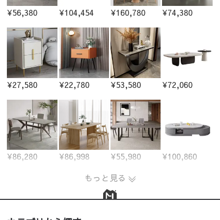
¥56,380
¥104,454
¥160,780
¥74,380
¥27,580
¥22,780
¥53,580
¥72,060
¥86,280
¥86,998
¥55,980
¥100,860
もっと見る