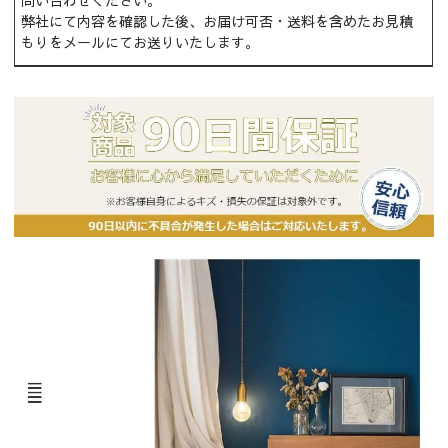
問い合わせください。
弊社にて内容を確認した後、お届け可否・送料を含めたお見積
もりをメールにてお送りいたします。