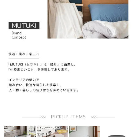
PICKUP ITEMS