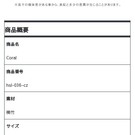
商品概要
商品名
Coral
商品番号
hsl-036-cz
素材
楠竹
サイズ