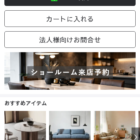
カートに入れる
法人様向けお問合せ
おすすめアイテム