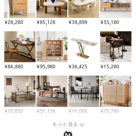
¥28,280
¥85,128
¥39,899
¥55,180
¥84,880
¥95,980
¥34,425
¥15,280
¥70,652
¥51,154
¥11,000
¥70,780
もっと見る