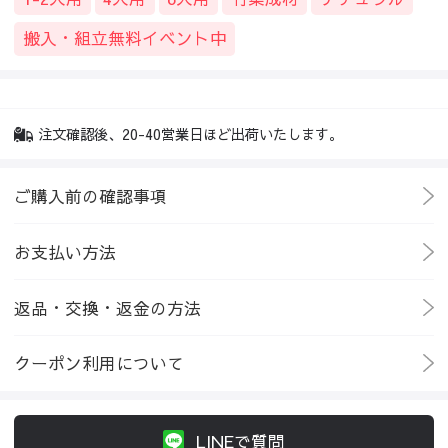
搬入・組立無料イベント中
注文確認後、20-40営業日ほど出荷いたします。
ご購入前の確認事項
お支払い方法
返品・交換・返金の方法
クーポン利用について
LINEで質問