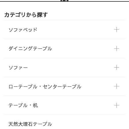
カテゴリから探す
ソファベッド
ダイニングテーブル
ソファー
ローテーブル・センターテーブル
テーブル・机
天然大理石テーブル