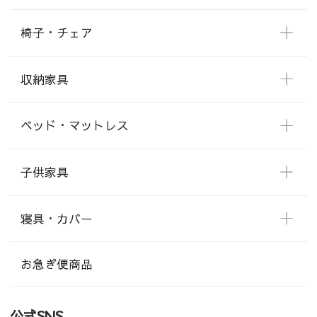
椅子・チェア
収納家具
ベッド・マットレス
子供家具
寝具・カバー
お急ぎ便商品
公式SNS