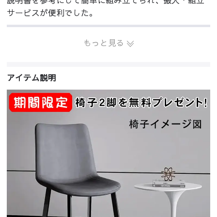
サービスが便利でした。
もっと見る
アイテム説明