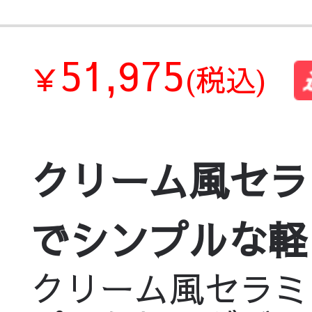
51,975
￥
(税込)
クリーム風セラ
でシンプルな軽ラ
クリーム風セラミ