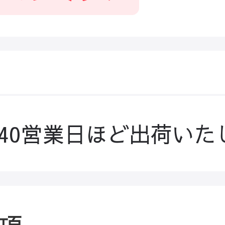
-40営業日ほど出荷いた