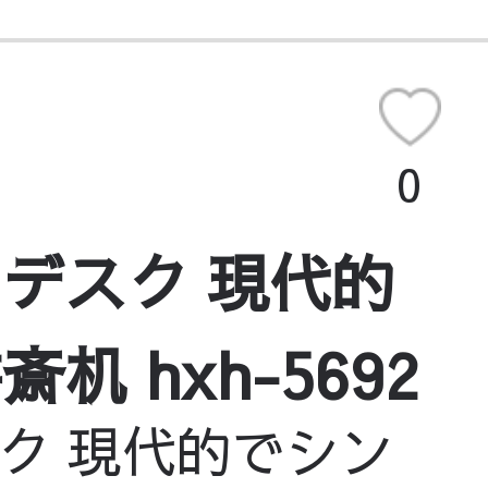
0
デスク 現代的
 hxh-5692
ク 現代的でシン