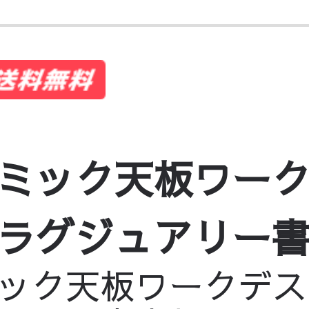
ミック天板ワーク
グジュアリー書斎机
ック天板ワークデス