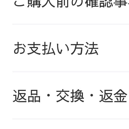
ご購入前の確認事
お支払い方法
返品・交換・返金