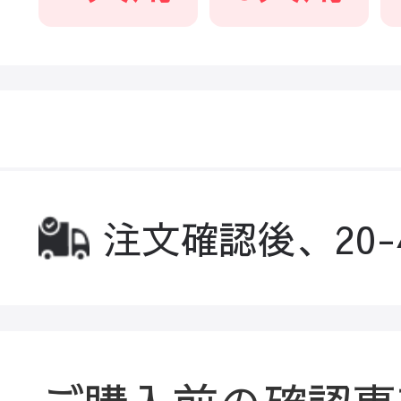
注文確認後、20